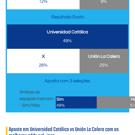
12%
9%
Resultado Exato
Universidad Católica
49%
X
Unión La Calera
26%
25%
Aposta com 3 seleções
Ambas as
equipas marcam
Sim
N
- Sim/Não
49%
5
Aposte em Universidad Católica vs Unión La Calera com as