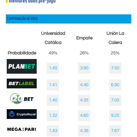
melhores odds pré-jogo
COMPARAÇÃO DE ODDS
Universidad
Unión La
Empate
Católica
Calera
Probabilidade
49%
26%
25%
1.45
3.90
7.50
1.41
4.40
6.90
1.40
4.35
7.00
1.32
4.60
9.25
1.43
4.38
7.67