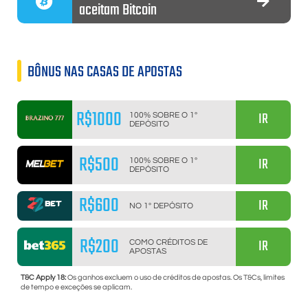
aceitam Bitcoin
BÔNUS NAS CASAS DE APOSTAS
R$1000
IR
100% SOBRE O 1º
DEPÓSITO
R$500
IR
100% SOBRE O 1º
DEPÓSITO
R$600
IR
NO 1º DEPÓSITO
R$200
IR
COMO CRÉDITOS DE
APOSTAS
T&C Apply 18:
Os ganhos excluem o uso de créditos de apostas. Os T&Cs, limites
de tempo e exceções se aplicam.