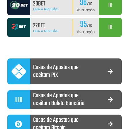
96
20BET
IR
/100
LEIA A REVISÃO
Avaliação
95
22BET
IR
/100
LEIA A REVISÃO
Avaliação
Casas de Apostas que
aceitam PIX
Casas de Apostas que
aceitam Boleto Bancário
Casas de Apostas que
aceitam Bitcoin