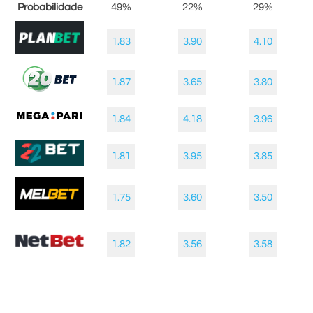
Probabilidade
49%
22%
29%
1.83
3.90
4.10
1.87
3.65
3.80
1.84
4.18
3.96
1.81
3.95
3.85
1.75
3.60
3.50
1.82
3.56
3.58