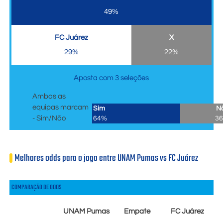
49%
FC Juárez
X
29%
22%
Aposta com 3 seleções
Ambas as
equipas marcam
Sim
N
- Sim/Não
64%
3
Melhores odds para o jogo entre UNAM Pumas vs FC Juárez
COMPARAÇÃO DE ODDS
UNAM Pumas
Empate
FC Juárez