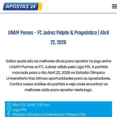
UNAM Pumas - FC Juárez Palpite & Prognóstico |
Abril
22, 2026
Saiba quais são as melhores dicas para apostar no jogo entre
UNAM Pumas vs FC Juárez válido pela Liga MX. A partida
marcada para o dia
Abril 22, 2026
no Estadio Olímpico
Universitario traz ótimas oportunidades para os apostadores.
Confira nossa análise da partida e veja onde encontrar as
melhores odds para apostar neste jogo.
Abril 22, 2026 1:00 am
Liga MX
Estadio Olímpico Universitario | Mexico City