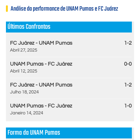
Análise da performance de UNAM Pumas e FC Juárez
Últimos Confrontos
FC Juárez - UNAM Pumas
1-2
Abril 27, 2025
UNAM Pumas - FC Juárez
0-0
Abril 12, 2025
FC Juárez - UNAM Pumas
1-2
Julho 18, 2024
UNAM Pumas - FC Juárez
1-0
Janeiro 14, 2024
Forma da UNAM Pumas