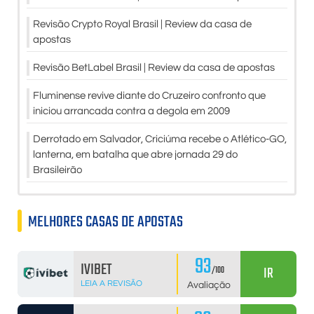
Revisão Crypto Royal Brasil | Review da casa de
apostas
Revisão BetLabel Brasil | Review da casa de apostas
Fluminense revive diante do Cruzeiro confronto que
iniciou arrancada contra a degola em 2009
Derrotado em Salvador, Criciúma recebe o Atlético-GO,
lanterna, em batalha que abre jornada 29 do
Brasileirão
MELHORES CASAS DE APOSTAS
93
IVIBET
IR
/100
LEIA A REVISÃO
Avaliação