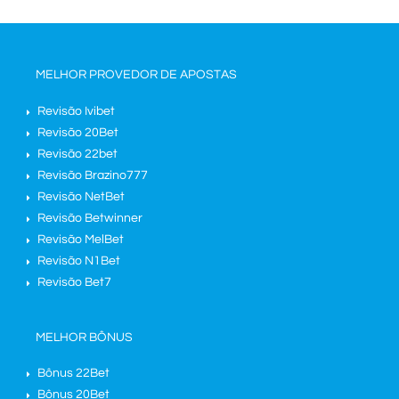
MELHOR PROVEDOR DE APOSTAS
Revisão Ivibet
Revisão 20Bet
Revisão 22bet
Revisão Brazino777
Revisão NetBet
Revisão Betwinner
Revisão MelBet
Revisão N1Bet
Revisão Bet7
MELHOR BÔNUS
Bônus 22Bet
Bônus 20Bet