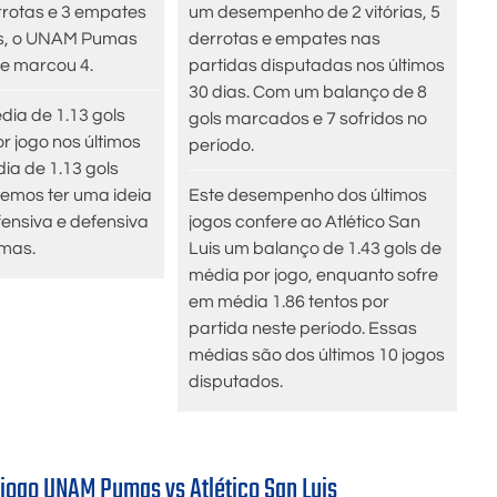
errotas e 3 empates
um desempenho de 2 vitórias, 5
ês, o UNAM Pumas
derrotas e empates nas
 e marcou 4.
partidas disputadas nos últimos
30 dias. Com um balanço de 8
ia de 1.13 gols
gols marcados e 7 sofridos no
 jogo nos últimos
período.
ia de 1.13 gols
demos ter uma ideia
Este desempenho dos últimos
fensiva e defensiva
jogos confere ao Atlético San
mas.
Luis um balanço de 1.43 gols de
média por jogo, enquanto sofre
em média 1.86 tentos por
partida neste período. Essas
médias são dos últimos 10 jogos
disputados.
 jogo UNAM Pumas vs Atlético San Luis