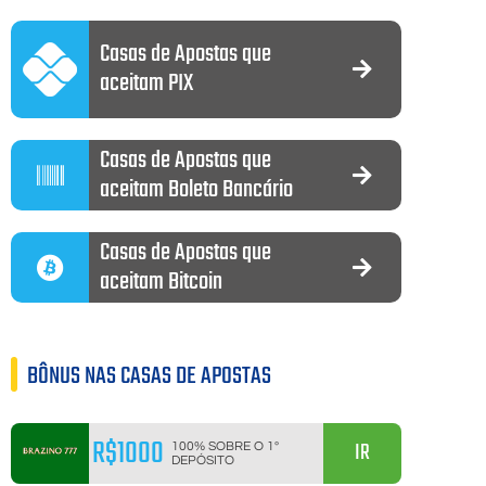
Casas de Apostas que
aceitam PIX
Casas de Apostas que
aceitam Boleto Bancário
Casas de Apostas que
aceitam Bitcoin
BÔNUS NAS CASAS DE APOSTAS
R$1000
IR
100% SOBRE O 1º
DEPÓSITO