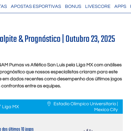
TAS
APOSTAS ESPORTIVAS
BONUS
LIVESCORE
APPS
alpite & Prognóstico |
Outubro 23, 2025
NAM Pumas vs Atlético San Luis pela Liga MX com análises
 o prognóstico que nossos especialistas criaram para este
se em dados recentes como desempenho dos últimos jogos
s confrontos entre as equipes.
Estadio Olímpico Universitario |
Liga MX
Mexico City
dos últimos 10 jogos