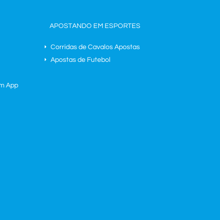
APOSTANDO EM ESPORTES
Corridas de Cavalos Apostas
Apostas de Futebol
om App