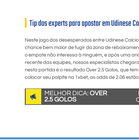
Tip dos experts para apostar em Udinese Cal
Neste jogo dos desesperados entre Udinese Calcio
chance bem maior de fugir da zona de rebaixament
o empate não interessa à ninguém, e após uma aná
recente das equipes, nossos especialistas chegar
nesta partida é o resultado Over 2.5 Golos, que t
colocar seu palpite na
1xbet
, as odds de
2.06
estão
MELHOR DICA:
OVER
2.5 GOLOS