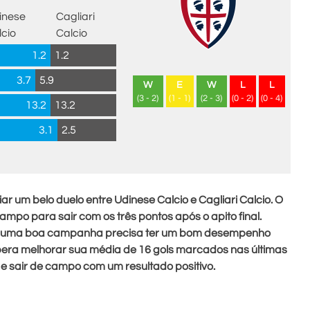
inese
Cagliari
lcio
Calcio
1.2
1.2
3.7
5.9
W
E
W
L
L
(3 - 2)
(1 - 1)
(2 - 3)
(0 - 2)
(0 - 4)
13.2
13.2
3.1
2.5
r um belo duelo entre Udinese Calcio e Cagliari Calcio. O
ampo para sair com os três pontos após o apito final.
azer uma boa campanha precisa ter um bom desempenho
pera melhorar sua média de 16 gols marcados nas últimas
 e sair de campo com um resultado positivo.