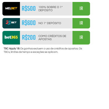
R$500
IR
100% SOBRE O 1º
DEPÓSITO
R$600
IR
NO 1º DEPÓSITO
R$200
IR
COMO CRÉDITOS DE
APOSTAS
T&C Apply 18:
Os ganhos excluem o uso de créditos de apostas. Os
T&Cs, limites de tempo e exceções se aplicam.