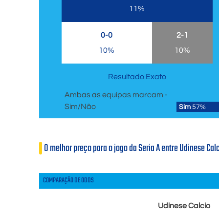
11%
0-0
2-1
10%
10%
Resultado Exato
Ambas as equipas marcam -
Sim/Não
Sim
57%
O melhor preço para o jogo da Seria A entre Udinese Calc
COMPARAÇÃO DE ODDS
Udinese Calcio