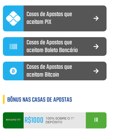
Casas de Apostas que
aceitam PIX
Casas de Apostas que
aceitam Boleto Bancário
Casas de Apostas que
aceitam Bitcoin
BÔNUS NAS CASAS DE APOSTAS
R$1000
IR
100% SOBRE O 1º
DEPÓSITO