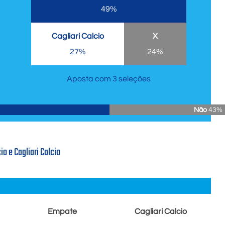
49%
Cagliari Calcio
X
27%
24%
Aposta com 3 seleções
Não
43%
io e Cagliari Calcio
Empate
Cagliari Calcio