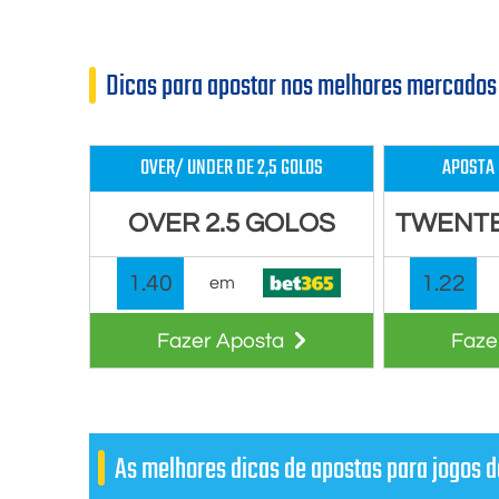
Dicas para apostar nos melhores mercados
OVER/ UNDER DE 2,5 GOLOS
APOSTA 
OVER 2.5 GOLOS
TWENT
1.40
1.22
em
Fazer Aposta
Faze
As melhores dicas de apostas para jogos d