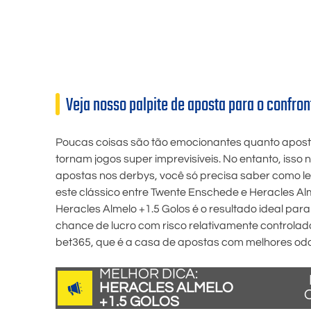
Veja nosso palpite de aposta para o confro
Poucas coisas são tão emocionantes quanto apostar 
tornam jogos super imprevisíveis. No entanto, isso
apostas nos derbys, você só precisa saber como ler
este clássico entre Twente Enschede e Heracles Al
Heracles Almelo +1.5 Golos é o resultado ideal p
chance de lucro com risco relativamente controlado
bet365
, que é a casa de apostas com melhores o
MELHOR DICA:
HERACLES ALMELO
+1.5 GOLOS