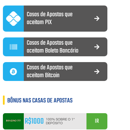
Casas de Apostas que
aceitam PIX
Casas de Apostas que
aceitam Boleto Bancário
Casas de Apostas que
aceitam Bitcoin
BÔNUS NAS CASAS DE APOSTAS
R$1000
IR
100% SOBRE O 1º
DEPÓSITO