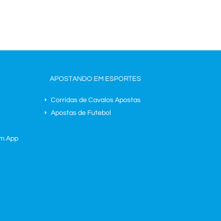
APOSTANDO EM ESPORTES
Corridas de Cavalos Apostas
Apostas de Futebol
om App