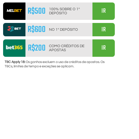
R$500
IR
100% SOBRE O 1º
DEPÓSITO
R$600
IR
NO 1º DEPÓSITO
R$200
IR
COMO CRÉDITOS DE
APOSTAS
T&C Apply 18:
Os ganhos excluem o uso de créditos de apostas. Os
T&Cs, limites de tempo e exceções se aplicam.