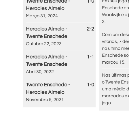
Twente Enschede -
1-0
Em seu jogo 
Enschede en
Heracles Almelo
Waalwijk e o
Março 31, 2024
2.
Heracles Almelo -
2-2
Com um des
Twente Enschede
vitórias, 7 d
Outubro 22, 2023
no último mê
Enschede sof
Heracles Almelo -
1-1
marcou 15.
Twente Enschede
Abril 30, 2022
Nas últimas 
o Twente En
Twente Enschede -
1-0
uma média de
Heracles Almelo
marcados e d
Novembro 5, 2021
jogo.