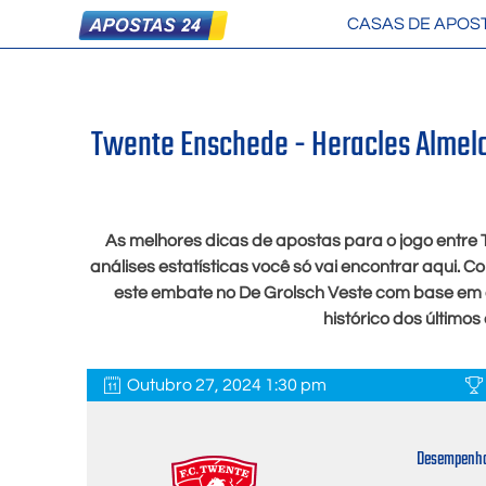
CASAS DE APOS
Twente Enschede - Heracles Almelo
As melhores dicas de apostas para o jogo entre 
análises estatísticas você só vai encontrar aqui. 
este embate no De Grolsch Veste com base em
histórico dos últimos
Outubro 27, 2024 1:30 pm
Desempenho 