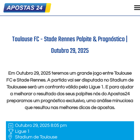
Toulouse FC - Stade Rennes Palpite & Prognóstico |
Outubro 29, 2025
Em
Outubro 29, 2025
teremos um grande jogo entre Toulouse
FC e Stade Rennes. A partida vai ser disputada no Stadium de
Toulousee será um confronto válido pela Ligue 1. E para ajudar
a melhorar o resultado dos seus palpites nós do Apostas24
preparamos um prognóstico exclusivo, uma análise minuciosa
que resultou nas melhores dicas de apostas.
Outubro 29, 2025 8:05 pm
Ligue 1
Stadium de Toulouse