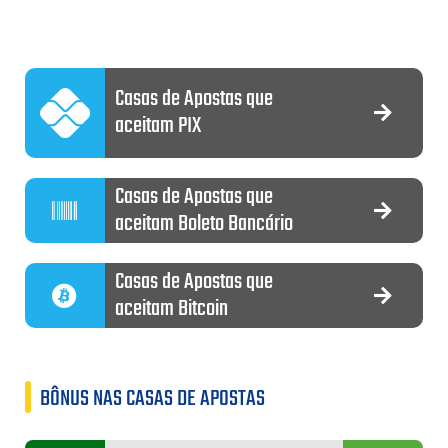
Casas de Apostas que
aceitam PIX
Casas de Apostas que
aceitam Boleto Bancário
Casas de Apostas que
aceitam Bitcoin
BÔNUS NAS CASAS DE APOSTAS