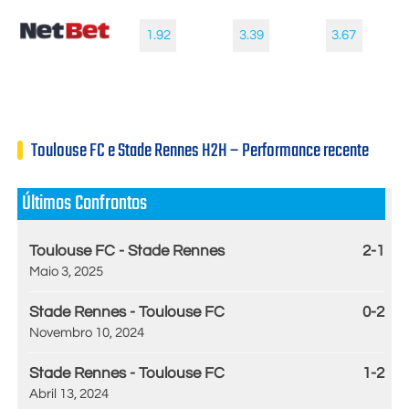
1.92
3.39
3.67
Toulouse FC e Stade Rennes H2H – Performance recente
Últimos Confrontos
Toulouse FC - Stade Rennes
2-1
Maio 3, 2025
Stade Rennes - Toulouse FC
0-2
Novembro 10, 2024
Stade Rennes - Toulouse FC
1-2
Abril 13, 2024