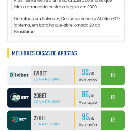
Fluminense revive diante do Cruzeiro confronto que
iniciou arrancada contra a degola em 2009
Derrotado em Salvador, Criciúma recebe o Atlético-GO,
lanterna, em batalha que abre jornada 29 do
Brasileirão
MELHORES CASAS DE APOSTAS
93
IVIBET
IR
/100
LEIA A REVISÃO
Avaliação
96
20BET
IR
/100
LEIA A REVISÃO
Avaliação
95
22BET
IR
/100
LEIA A REVISÃO
Avaliação