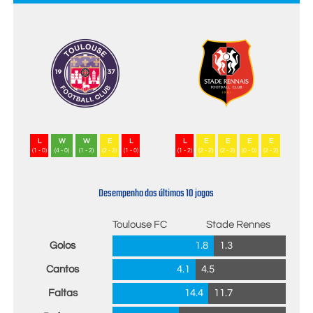
L
W
W
E
L
L
E
E
E
E
(1 - 0)
(4 - 0)
(1 - 2)
(2 - 2)
(1 - 0)
(1 - 2)
(2 - 2)
(2 - 2)
(0 - 0)
(2 - 2)
Desempenho dos últimos 10 jogos
Toulouse FC
Stade Rennes
Golos
1.8
1.3
Cantos
4.1
4.5
Faltas
14.4
11.7