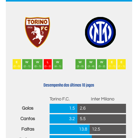
E
W
W
L
W
W
W
W
E
E
(0 - 0)
(2 - 1)
(0 - 1)
(3 - 2)
(4 - 1)
(3 - 0)
(3 - 4)
(5 - 2)
(1 - 1)
(1 - 1)
Desempenho dos últimos 10 jogos
Torino F.C.
Inter Milano
Golos
1.5
2.6
Cantos
3.2
5.5
Faltas
13.8
12.5