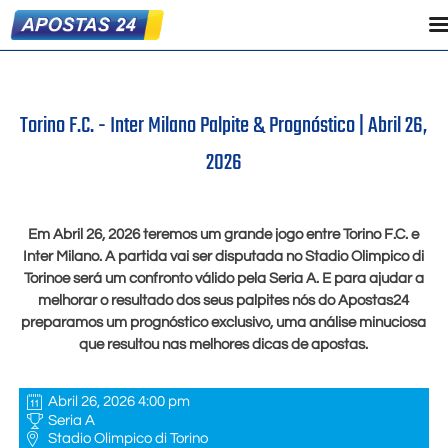
Torino F.C. - Inter Milano Palpite & Prognóstico |
Abril 26,
2026
Em
Abril 26, 2026
teremos um grande jogo entre Torino F.C. e
Inter Milano. A partida vai ser disputada no Stadio Olimpico di
Torinoe será um confronto válido pela Seria A. E para ajudar a
melhorar o resultado dos seus palpites nós do Apostas24
preparamos um prognóstico exclusivo, uma análise minuciosa
que resultou nas melhores dicas de apostas.
Abril 26, 2026 4:00 pm
Seria A
Stadio Olimpico di Torino