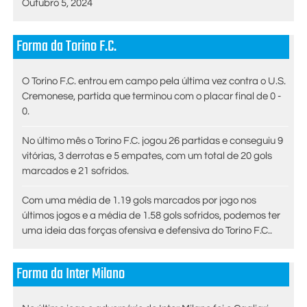
Outubro 5, 2024
Forma da Torino F.C.
O Torino F.C. entrou em campo pela última vez contra o U.S.
Cremonese, partida que terminou com o placar final de 0 -
0.
No último mês o Torino F.C. jogou 26 partidas e conseguiu 9
vitórias, 3 derrotas e 5 empates, com um total de 20 gols
marcados e 21 sofridos.
Com uma média de 1.19 gols marcados por jogo nos
últimos jogos e a média de 1.58 gols sofridos, podemos ter
uma ideia das forças ofensiva e defensiva do Torino F.C..
Forma da Inter Milano