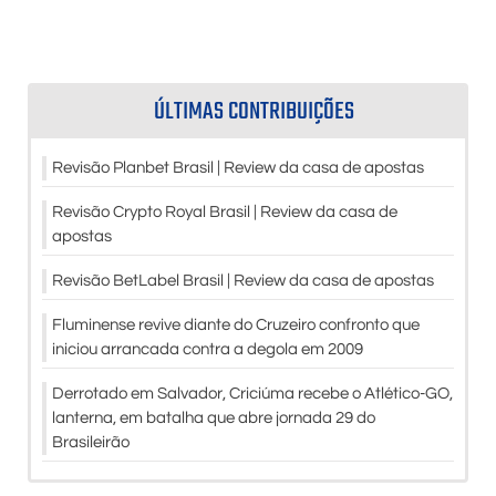
ÚLTIMAS CONTRIBUIÇÕES
Revisão Planbet Brasil | Review da casa de apostas
Revisão Crypto Royal Brasil | Review da casa de
apostas
Revisão BetLabel Brasil | Review da casa de apostas
Fluminense revive diante do Cruzeiro confronto que
iniciou arrancada contra a degola em 2009
Derrotado em Salvador, Criciúma recebe o Atlético-GO,
lanterna, em batalha que abre jornada 29 do
Brasileirão