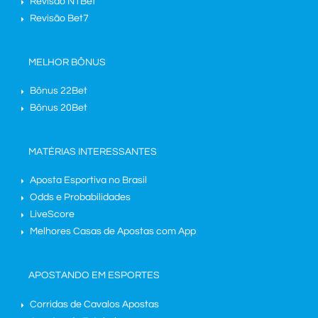
Revisão N1Bet
Revisão Bet7
MELHOR BÔNUS
Bônus 22Bet
Bônus 20Bet
MATÉRIAS INTERESSANTES
Aposta Esportiva no Brasil
Odds e Probabilidades
LiveScore
Melhores Casas de Apostas com App
APOSTANDO EM ESPORTES
Corridas de Cavalos Apostas