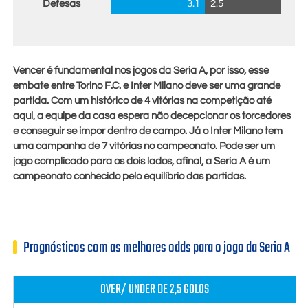
Defesas
3.1
2.5
Vencer é fundamental nos jogos da Seria A, por isso, esse
embate entre Torino F.C. e Inter Milano deve ser uma grande
partida. Com um histórico de 4 vitórias na competição até
aqui, a equipe da casa espera não decepcionar os torcedores
e conseguir se impor dentro de campo. Já o Inter Milano tem
uma campanha de 7 vitórias no campeonato. Pode ser um
jogo complicado para os dois lados, afinal, a Seria A é um
campeonato conhecido pelo equilíbrio das partidas.
Prognósticos com as melhores odds para o jogo da Seria A
OVER/ UNDER DE 2,5 GOLOS