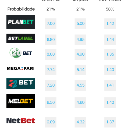
Probabilidade
21%
21%
58%
7.00
5.00
1.42
6.80
4.95
1.44
8.00
4.90
1.35
7.74
5.14
1.40
7.20
4.55
1.41
6.50
4.60
1.40
6.09
4.32
1.37