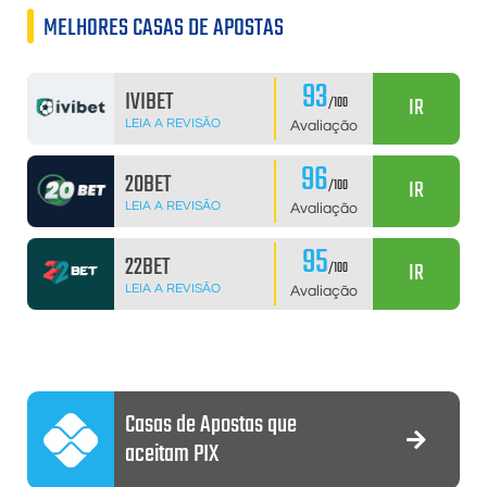
MELHORES CASAS DE APOSTAS
93
IVIBET
IR
/100
LEIA A REVISÃO
Avaliação
96
20BET
IR
/100
LEIA A REVISÃO
Avaliação
95
22BET
IR
/100
LEIA A REVISÃO
Avaliação
Casas de Apostas que
aceitam PIX