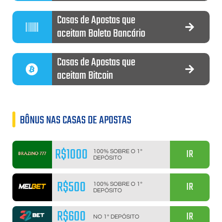
Casas de Apostas que
aceitam Boleto Bancário
Casas de Apostas que
aceitam Bitcoin
BÔNUS NAS CASAS DE APOSTAS
R$1000
IR
100% SOBRE O 1º
DEPÓSITO
R$500
IR
100% SOBRE O 1º
DEPÓSITO
R$600
IR
NO 1º DEPÓSITO