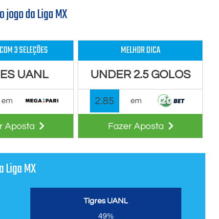
o jogo da Liga MX
COM 3 SELEÇÕES
MELHOR DICA
RES UANL
UNDER 2.5 GOLOS
2.85
em
em
r Aposta
Fazer Aposta
a Liga MX
Tigres UANL
49%