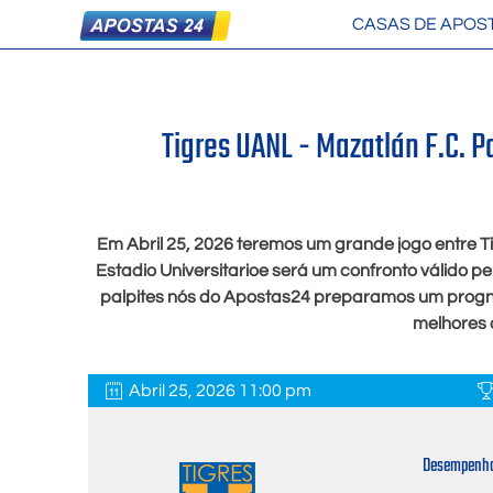
CASAS DE APOS
Tigres UANL - Mazatlán F.C. P
Em
Abril 25, 2026
teremos um grande jogo entre Tig
Estadio Universitarioe será um confronto válido p
palpites nós do Apostas24 preparamos um prognós
melhores 
Abril 25, 2026 11:00 pm
Desempenho 