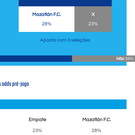
Mazatlán F.C.
X
28%
23%
Aposta com 3 seleções
Não
39%
s odds pré-jogo
Empate
Mazatlán F.C.
23%
28%