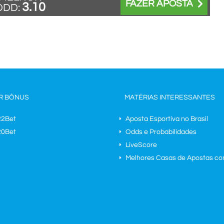
FAZER APOSTA
3.10
ODD:
R BÔNUS
MATÉRIAS INTERESSANTES
22Bet
Aposta Esportiva no Brasil
20Bet
Odds e Probabilidades
LiveScore
Melhores Casas de Apostas c