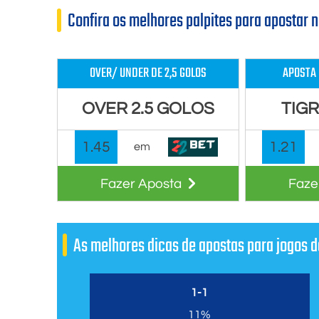
Confira os melhores palpites para apostar n
OVER/ UNDER DE 2,5 GOLOS
APOSTA 
OVER 2.5 GOLOS
TIG
1.45
1.21
em
Fazer Aposta
Faze
As melhores dicas de apostas para jogos d
1-1
11%