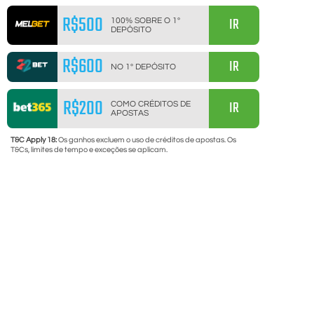
R$500
IR
100% SOBRE O 1º
DEPÓSITO
R$600
IR
NO 1º DEPÓSITO
R$200
IR
COMO CRÉDITOS DE
APOSTAS
T&C Apply 18:
Os ganhos excluem o uso de créditos de apostas. Os
T&Cs, limites de tempo e exceções se aplicam.