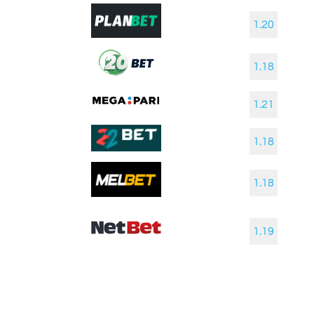
1.20
1.18
1.21
1.18
1.18
1.19