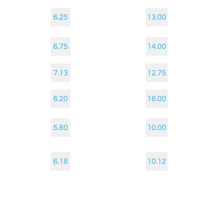
6.25
13.00
6.75
14.00
7.13
12.75
6.20
16.00
5.80
10.00
6.18
10.12