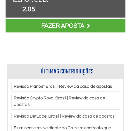
2.05
FAZER APOSTA
ÚLTIMAS CONTRIBUIÇÕES
Revisão Planbet Brasil | Review da casa de apostas
Revisão Crypto Royal Brasil | Review da casa de
apostas
Revisão BetLabel Brasil | Review da casa de apostas
Fluminense revive diante do Cruzeiro confronto que