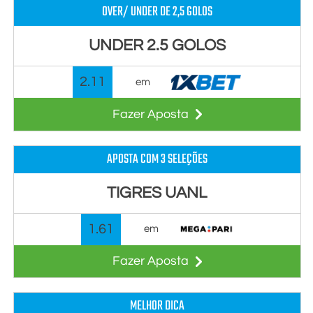
OVER/ UNDER DE 2,5 GOLOS
UNDER 2.5 GOLOS
2.11
em
Fazer Aposta
APOSTA COM 3 SELEÇÕES
TIGRES UANL
1.61
em
Fazer Aposta
MELHOR DICA