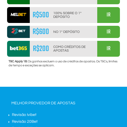
R$500
IR
100% SOBRE O 1º
DEPÓSITO
R$600
IR
NO 1º DEPÓSITO
R$200
IR
COMO CRÉDITOS DE
APOSTAS
T&C Apply 18:
Os ganhos excluem o uso de créditos de apostas. Os T&Cs, limites
de tempo e exceções se aplicam.
MELHOR PROVEDOR DE APOSTAS
Revisão Ivibet
Revisão 20Bet