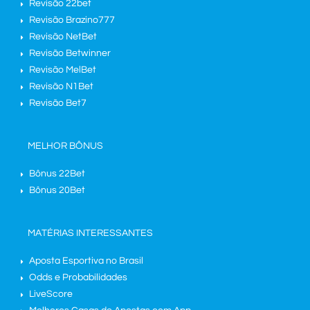
Revisão 22bet
Revisão Brazino777
Revisão NetBet
Revisão Betwinner
Revisão MelBet
Revisão N1Bet
Revisão Bet7
MELHOR BÔNUS
Bônus 22Bet
Bônus 20Bet
MATÉRIAS INTERESSANTES
Aposta Esportiva no Brasil
Odds e Probabilidades
LiveScore