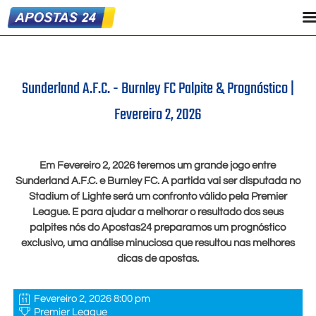
Sunderland A.F.C. - Burnley FC Palpite & Prognóstico |
Fevereiro 2, 2026
Em
Fevereiro 2, 2026
teremos um grande jogo entre
Sunderland A.F.C. e Burnley FC. A partida vai ser disputada no
Stadium of Lighte será um confronto válido pela Premier
League. E para ajudar a melhorar o resultado dos seus
palpites nós do Apostas24 preparamos um prognóstico
exclusivo, uma análise minuciosa que resultou nas melhores
dicas de apostas.
Fevereiro 2, 2026 8:00 pm
Premier League