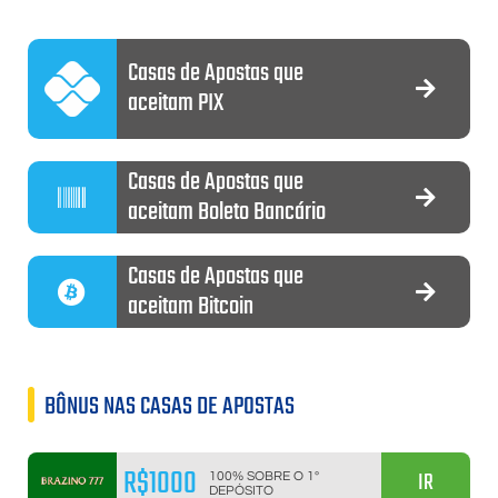
Casas de Apostas que
aceitam PIX
Casas de Apostas que
aceitam Boleto Bancário
Casas de Apostas que
aceitam Bitcoin
BÔNUS NAS CASAS DE APOSTAS
R$1000
IR
100% SOBRE O 1º
DEPÓSITO