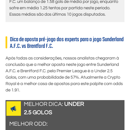
F.C. um balanço de 1.58 gols de média por jogo, enquanto
sofre em média 1.25 tentos por partida neste período.
Essas médias são dos últimos 10 jogos disputados.
Dica de aposta pré-jogo dos experts para o jogo Sunderland
A.F.C. vs Brentford F.C.
Após todas as considerações, nossos analistas chegaram à
conclusão que a melhor aposta neste jogo entre Sunderland
A.F.C. e Brentford F.C. pela Premier League é a Under 2.5
Golos, com uma probabilidade de 57%. Atualmente a
Crypto
Royal
é a melhor casa de apostas para este palpite com odds
de
1.91
.
MELHOR DICA:
UNDER
2.5 GOLOS
MELHOR ODD: