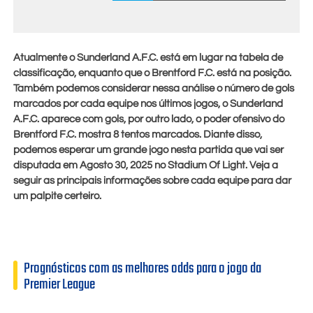
Atualmente o Sunderland A.F.C. está em lugar na tabela de
classificação, enquanto que o Brentford F.C. está na posição.
Também podemos considerar nessa análise o número de gols
marcados por cada equipe nos últimos jogos, o Sunderland
A.F.C. aparece com gols, por outro lado, o poder ofensivo do
Brentford F.C. mostra 8 tentos marcados. Diante disso,
podemos esperar um grande jogo nesta partida que vai ser
disputada em
Agosto 30, 2025
no Stadium Of Light. Veja a
seguir as principais informações sobre cada equipe para dar
um palpite certeiro.
Prognósticos com as melhores odds para o jogo da
Premier League