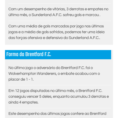
Com um desempenho de vitórias, 3 derrotas e empates no
último mês, o Sunderland A.F.C. sofreu gols e marcou .
Com uma média de gols marcados por jogo nos últimos
jogos e a média de gols sofridos, podemos ter uma ideia
das forças ofensiva e defensiva do Sunderland A.F.C..
Forma da Brentford F.C.
No último jogo o adversário do Brentford F.C. foi o
Wolverhampton Wanderers, o embate acabou com o
placar de 1 - 1.
Em 12 jogos disputados no último mês, o Brentford F.C.
conseguiu vencer 5 deles, enquanto acumulou 3 derrotas e
ainda 4 empates.
Este desempenho dos últimos jogos confere ao Brentford