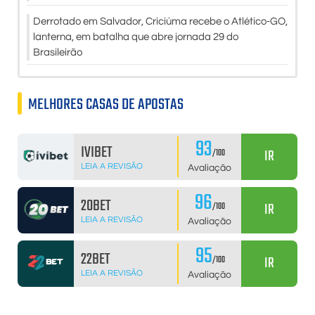
Derrotado em Salvador, Criciúma recebe o Atlético-GO,
lanterna, em batalha que abre jornada 29 do
Brasileirão
MELHORES CASAS DE APOSTAS
93
IVIBET
IR
/100
LEIA A REVISÃO
Avaliação
96
20BET
IR
/100
LEIA A REVISÃO
Avaliação
95
22BET
IR
/100
LEIA A REVISÃO
Avaliação