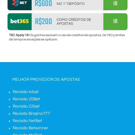
R$600
IR
NO 1º DEPÓSITO
R$200
IR
COMO CRÉDITOS DE
APOSTAS
T&C Apply 18:
Os ganhos excluem o uso de créditos de apostas. Os T&Cs, limites
de tempo e exceções se aplicam.
MELHOR PROVEDOR DE APOSTAS
Revisão Ivibet
Revisão 20Bet
Revisão 22bet
Revisão Brazino777
Revisão NetBet
Revisão Betwinner