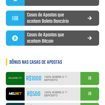
Casas de Apostas que
aceitam Boleto Bancário
Casas de Apostas que
aceitam Bitcoin
BÔNUS NAS CASAS DE APOSTAS
R$1000
IR
100% SOBRE O 1º
DEPÓSITO
R$500
IR
100% SOBRE O 1º
DEPÓSITO