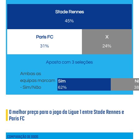
Stade Rennes
45%
Paris FC
X
31%
24%
Aposta com 3 seleções
Ambas as
equipas marcam
Sim
N
- Sim/Não
62%
3
O melhor preço para o jogo da Ligue 1 entre Stade Rennes e
Paris FC
COMPARAÇÃO DE ODDS