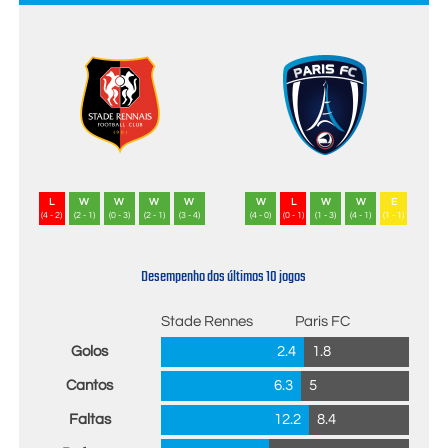
L
W
W
W
W
W
L
W
W
E
(4 - 2)
(2 - 1)
(0 - 3)
(2 - 1)
(3 - 4)
(4 - 0)
(0 - 1)
(1 - 3)
(4 - 1)
(1 - 1)
Desempenho dos últimos 10 jogos
Stade Rennes
Paris FC
Golos
2.4
1.8
Cantos
6.3
5
Faltas
12.2
8.4