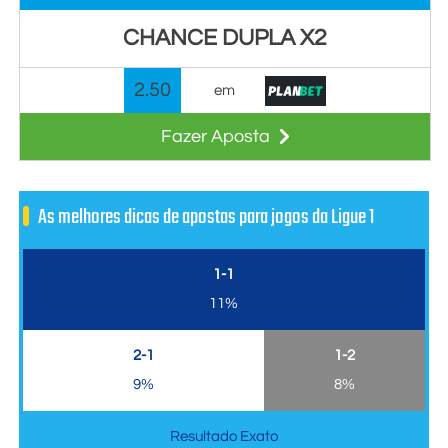
CHANCE DUPLA X2
2.50
em
Fazer Aposta
As melhores dicas de apostas para jogos da Ligue 1
1-1
11%
2-1
1-2
9%
8%
Resultado Exato