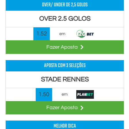
OVER/ UNDER DE 2,5 GOLOS
OVER 2.5 GOLOS
1.52
em
Fazer Aposta
APOSTA COM 3 SELEÇÕES
STADE RENNES
1.50
em
Fazer Aposta
MELHOR DICA