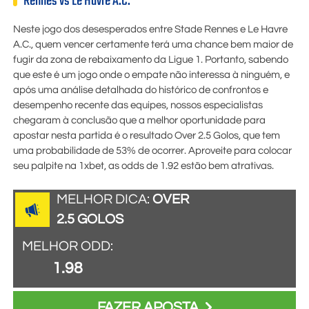
Rennes vs Le Havre A.C.
Neste jogo dos desesperados entre Stade Rennes e Le Havre
A.C., quem vencer certamente terá uma chance bem maior de
fugir da zona de rebaixamento da Ligue 1. Portanto, sabendo
que este é um jogo onde o empate não interessa à ninguém, e
após uma análise detalhada do histórico de confrontos e
desempenho recente das equipes, nossos especialistas
chegaram à conclusão que a melhor oportunidade para
apostar nesta partida é o resultado Over 2.5 Golos, que tem
uma probabilidade de 53% de ocorrer. Aproveite para colocar
seu palpite na
1xbet
, as odds de
1.92
estão bem atrativas.
MELHOR DICA:
OVER
2.5 GOLOS
MELHOR ODD:
1.98
FAZER APOSTA