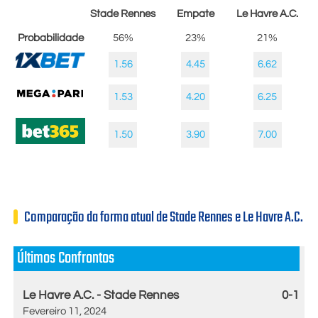
Stade Rennes
Empate
Le Havre A.C.
Probabilidade
56%
23%
21%
1.56
4.45
6.62
1.53
4.20
6.25
1.50
3.90
7.00
Comparação da forma atual de Stade Rennes e Le Havre A.C.
Últimos Confrontos
Le Havre A.C. - Stade Rennes
0-1
Fevereiro 11, 2024