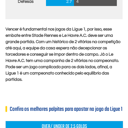
Defesas
2.7
4
Vencer é fundamental nos jogos da Ligue 1, por isso, esse
embate entre Stade Rennes e Le Havre A.C. deve ser uma
grande partida. Com um histórico de 2 vitórias na competição
até aqui, a equipe da casa espera não decepcionar os
torcedores e conseguir se impor dentro de campo. Já o Le
Havre A.C. tem uma campanha de 2 vitórias no campeonato.
Pode ser um jogo complicado para os dois lados, afinal, a
Ligue 1 é um campeonato conhecido pelo equilíbrio das
partidas.
Confira os melhores palpites para apostar no jogo da Ligue 1
OVER/ UNDER DE 2,5 GOLOS