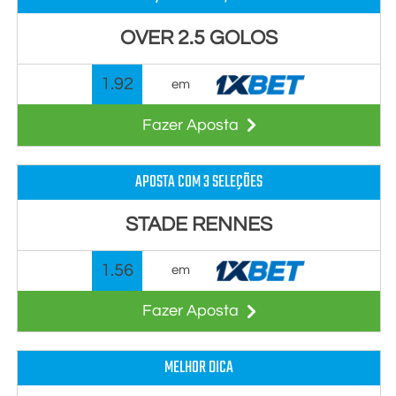
OVER 2.5 GOLOS
1.92
em
Fazer Aposta
APOSTA COM 3 SELEÇÕES
STADE RENNES
1.56
em
Fazer Aposta
MELHOR DICA