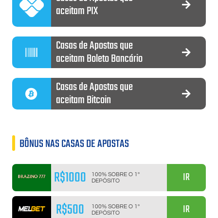
aceitam PIX
Casas de Apostas que
aceitam Boleto Bancário
Casas de Apostas que
aceitam Bitcoin
BÔNUS NAS CASAS DE APOSTAS
R$1000
IR
100% SOBRE O 1º
DEPÓSITO
R$500
IR
100% SOBRE O 1º
DEPÓSITO