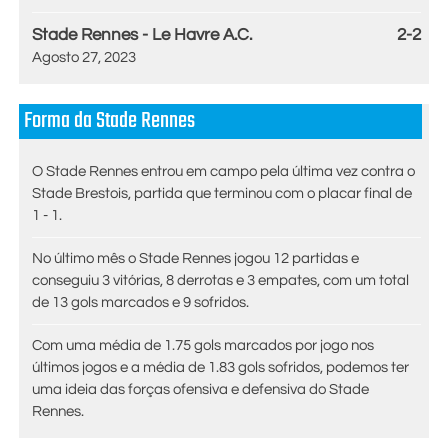
Stade Rennes - Le Havre A.C.
2-2
Agosto 27, 2023
Forma da Stade Rennes
O Stade Rennes entrou em campo pela última vez contra o
Stade Brestois, partida que terminou com o placar final de
1 - 1.
No último mês o Stade Rennes jogou 12 partidas e
conseguiu 3 vitórias, 8 derrotas e 3 empates, com um total
de 13 gols marcados e 9 sofridos.
Com uma média de 1.75 gols marcados por jogo nos
últimos jogos e a média de 1.83 gols sofridos, podemos ter
uma ideia das forças ofensiva e defensiva do Stade
Rennes.