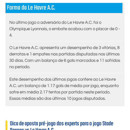
Forma da Le Havre A.C.
No último jogo o adversário do Le Havre A.C. foi o
Olympique Lyonnais, o embate acabou com o placar de 0 -
4.
O Le Havre A.C. apresenta um desempenho de 3 vitórias, 8
derrotas e 1 empates nas partidas disputadas nos últimos
30 dias. Com um balanço de 6 gols marcados e 11 sofridos
no período.
Este desempenho dos últimos jogos confere ao Le Havre
A.C. um balanço de 1.17 gols de média por jogo, enquanto
sofre em média 2.17 tentos por partida neste período.
Essas médias são dos últimos 10 jogos disputados.
Dica de aposta pré-jogo dos experts para o jogo Stade