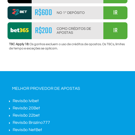
R$600
IR
NO 1º DEPÓSITO
R$200
IR
COMO CRÉDITOS DE
APOSTAS
T&C Apply 18:
Os ganhos excluem o uso de créditos de apostas. Os T&Cs, limites
de tempo e exceções se aplicam.
MELHOR PROVEDOR DE APOSTAS
Revisão Ivibet
Revisão 20Bet
Revisão 22bet
Revisão Brazino777
Revisão NetBet