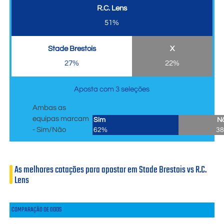
R.C. Lens
51%
Stade Brestois
X
27%
22%
Aposta com 3 seleções
Ambas as
equipas marcam
Sim
N
- Sim/Não
62%
3
As melhores cotações para apostar em Stade Brestois vs R.C.
Lens
COMPARAÇÃO DE ODDS