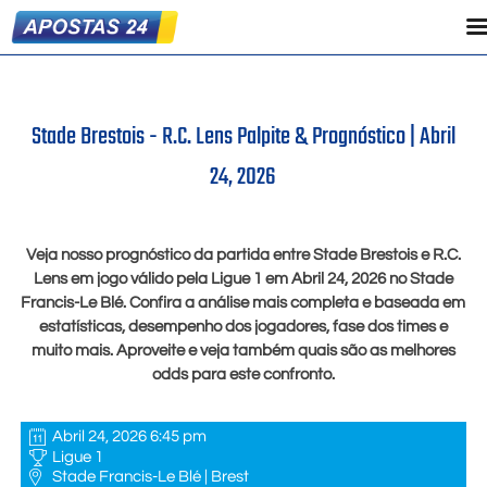
Stade Brestois - R.C. Lens Palpite & Prognóstico |
Abril
24, 2026
Veja nosso prognóstico da partida entre Stade Brestois e R.C.
Lens em jogo válido pela Ligue 1 em
Abril 24, 2026
no Stade
Francis-Le Blé. Confira a análise mais completa e baseada em
estatísticas, desempenho dos jogadores, fase dos times e
muito mais. Aproveite e veja também quais são as melhores
odds para este confronto.
Abril 24, 2026 6:45 pm
Ligue 1
Stade Francis-Le Blé | Brest