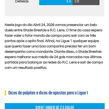
Defesas
3.4
2.8
Neste jogo do dia
Abril 24, 2026
vamos presenciar um belo
duelo entre Stade Brestois e R.C. Lens. O time da casa espera
fazer valer o fator mando de campo para sair com os três
pontos após o apito final. Afinal, na Ligue 1 qualquer equipe
que queria fazer uma boa campanha precisa ter um bom
desempenho como mandante. Diante disso, o Stade Brestois
espera melhorar sua média de 24 gols marcados nas últimas
partidas para balançar as redes do R.C. Lens e sair de campo
com um resultado positivo.
Dicas de palpites e dicas de apostas para a Ligue 1
OVER/ UNDER DE 2,5 GOLOS