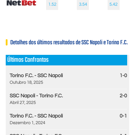
1.52
3.54
5.42
Detalhes dos últimos resultados de SSC Napoli e Torino F.C.
Últimos Confrontos
Torino F.C. - SSC Napoli
1-0
Outubro 18, 2025
SSC Napoli - Torino F.C.
2-0
Abril 27, 2025
Torino F.C. - SSC Napoli
0-1
Dezembro 1, 2024