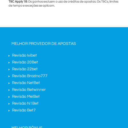
T&C Apply 18:
Os ganhos excluem o uso de créditos de apostas. Os T&Cs, limites
de tempo e exceções se aplicam.
MELHOR PROVEDOR DE APOSTAS
Revisão Ivibet
Revisão 20Bet
Revisão 22bet
Revisão Brazino777
Revisão NetBet
Revisão Betwinner
Revisão MelBet
Revisão N1Bet
Revisão Bet7
MELHOR BÔNUS