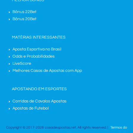
Bônus 22Bet
Bônus 20Bet
MATÉRIAS INTERESSANTES
Aposta Esportiva no Brasil
Odds e Probabilidades
LiveScore
Melhores Casas de Apostas com App
APOSTANDO EM ESPORTES
Corridas de Cavalos Apostas
Apostas de Futebol
Copyright © 2017-2026 casadeapostas.net. All rights reserved. |
Termos do