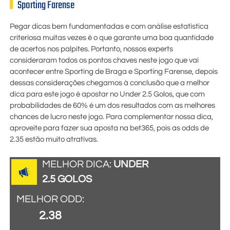
Sporting Farense
Pegar dicas bem fundamentadas e com análise estatística
criteriosa muitas vezes é o que garante uma boa quantidade
de acertos nos palpites. Portanto, nossos experts
consideraram todos os pontos chaves neste jogo que vai
acontecer entre Sporting de Braga e Sporting Farense, depois
dessas considerações chegamos à conclusão que a melhor
dica para este jogo é apostar no Under 2.5 Golos, que com
probabilidades de 60% é um dos resultados com as melhores
chances de lucro neste jogo. Para complementar nossa dica,
aproveite para fazer sua aposta na
bet365
, pois as odds de
2.35
estão muito atrativas.
MELHOR DICA:
UNDER
2.5 GOLOS
MELHOR ODD:
2.38