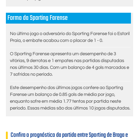
Forma da Sporting Farense
No último jogo o adversário do Sporting Farense foi o Estoril
Praia, o embate acabou com o placar de 1 - 0.
O Sporting Farense apresenta um desempenho de 3
vitórias, 9 derrotas e 1 empates nas partidas disputadas
nos últimos 30 dias. Com um balanço de 4 gols marcados e
7 sofridos no período.
Este desempenho dos últimos jogos confere ao Sporting
Farense um balanço de 0.85 gols de média por jogo,
enquanto sofre em média 1.77 tentos por partida neste
período. Essas médias são dos últimos 10 jogos disputados.
Confira o prognóstico da partida entre Sporting de Braga e