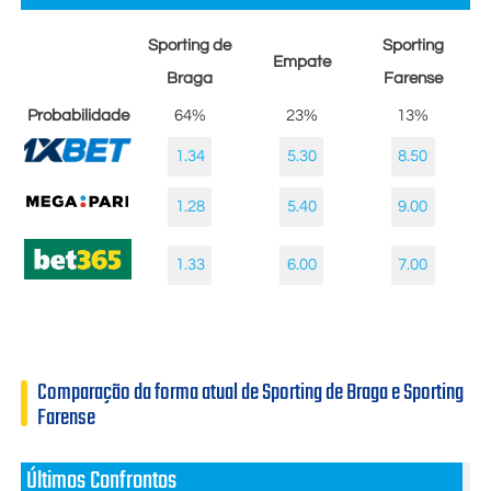
Sporting de
Sporting
Empate
Braga
Farense
Probabilidade
64%
23%
13%
1.34
5.30
8.50
1.28
5.40
9.00
1.33
6.00
7.00
Comparação da forma atual de Sporting de Braga e Sporting
Farense
Últimos Confrontos