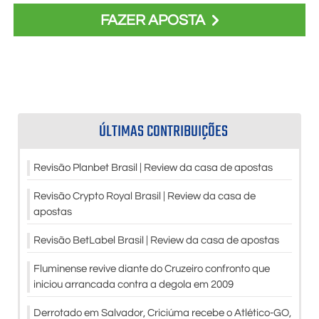
FAZER APOSTA
ÚLTIMAS CONTRIBUIÇÕES
Revisão Planbet Brasil | Review da casa de apostas
Revisão Crypto Royal Brasil | Review da casa de
apostas
Revisão BetLabel Brasil | Review da casa de apostas
Fluminense revive diante do Cruzeiro confronto que
iniciou arrancada contra a degola em 2009
Derrotado em Salvador, Criciúma recebe o Atlético-GO,