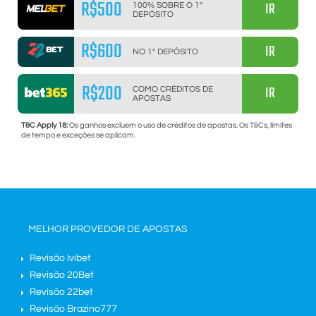
R$500
IR
100% SOBRE O 1º
DEPÓSITO
R$600
IR
NO 1º DEPÓSITO
R$200
IR
COMO CRÉDITOS DE
APOSTAS
T&C Apply 18:
Os ganhos excluem o uso de créditos de apostas. Os T&Cs, limites
de tempo e exceções se aplicam.
MELHOR PROVEDOR DE APOSTAS
Revisão Ivibet
Revisão 20Bet
Revisão 22bet
Revisão Brazino777