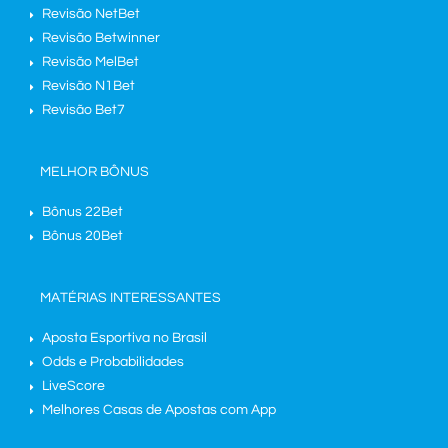
Revisão NetBet
Revisão Betwinner
Revisão MelBet
Revisão N1Bet
Revisão Bet7
MELHOR BÔNUS
Bônus 22Bet
Bônus 20Bet
MATÉRIAS INTERESSANTES
Aposta Esportiva no Brasil
Odds e Probabilidades
LiveScore
Melhores Casas de Apostas com App