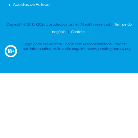
Apostas de Futebol
Copyright © 2017-2026 casadeapostas.net. All rights reserved. |
Termos do
negócio
|
Contato
O jogo pode ser viciante. Jogue com responsabilidade! Para ter
mais informações, visite o site seguinte www.gamblingtherapy.org