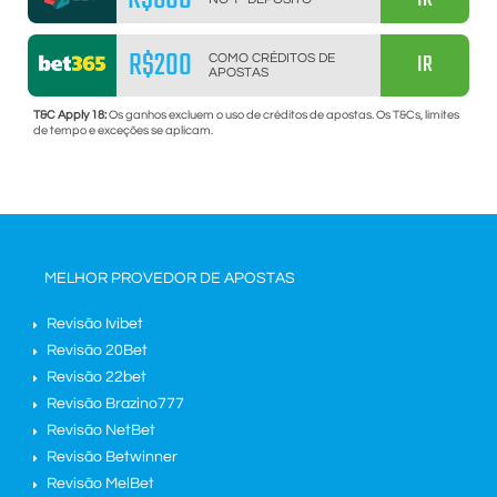
R$200
IR
COMO CRÉDITOS DE
APOSTAS
T&C Apply 18:
Os ganhos excluem o uso de créditos de apostas. Os T&Cs, limites
de tempo e exceções se aplicam.
MELHOR PROVEDOR DE APOSTAS
Revisão Ivibet
Revisão 20Bet
Revisão 22bet
Revisão Brazino777
Revisão NetBet
Revisão Betwinner
Revisão MelBet