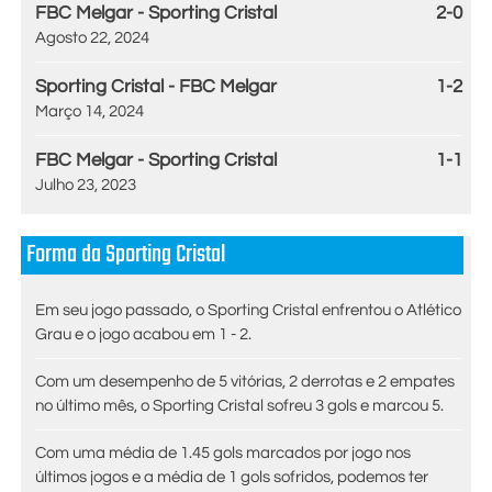
FBC Melgar - Sporting Cristal
2-0
Agosto 22, 2024
Sporting Cristal - FBC Melgar
1-2
Março 14, 2024
FBC Melgar - Sporting Cristal
1-1
Julho 23, 2023
Forma da Sporting Cristal
Em seu jogo passado, o Sporting Cristal enfrentou o Atlético
Grau e o jogo acabou em 1 - 2.
Com um desempenho de 5 vitórias, 2 derrotas e 2 empates
no último mês, o Sporting Cristal sofreu 3 gols e marcou 5.
Com uma média de 1.45 gols marcados por jogo nos
últimos jogos e a média de 1 gols sofridos, podemos ter