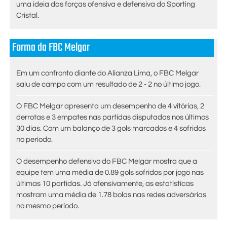
uma ideia das forças ofensiva e defensiva do Sporting
Cristal.
Forma da FBC Melgar
Em um confronto diante do Alianza Lima, o FBC Melgar
saiu de campo com um resultado de 2 - 2 no último jogo.
O FBC Melgar apresenta um desempenho de 4 vitórias, 2
derrotas e 3 empates nas partidas disputadas nos últimos
30 dias. Com um balanço de 3 gols marcados e 4 sofridos
no período.
O desempenho defensivo do FBC Melgar mostra que a
equipe tem uma média de 0.89 gols sofridos por jogo nas
últimas 10 partidas. Já ofensivamente, as estatísticas
mostram uma média de 1.78 bolas nas redes adversárias
no mesmo período.