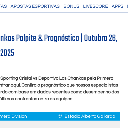
TAS
APOSTAS ESPORTIVAS
BONUS
LIVESCORE
APPS
ankas Palpite & Prognóstico |
Outubro 26,
2025
 Sporting Cristal vs Deportivo Los Chankas pela Primera
ontrar aqui. Confira o prognóstico que nossos especialistas
llardo com base em dados recentes como desempenho dos
 últimos confrontos entre as equipes.
imera División
Estadio Alberto Gallardo