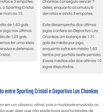
errotas e 3 empates
Chankas conseguiu vencer 7
, o Sporting Cristal
deles, enquanto acumulou 6
 e marcou 15.
derrotas e ainda 3 empates.
ia de 1.63 gols
Este desempenho dos últimos
 jogo nos últimos
jogos confere ao Deportivo Los
ia de 1.25 gols
Chankas um balanço de 1.31
demos ter uma ideia
gols de média por jogo,
fensiva e defensiva
enquanto sofre em média 1.63
ristal.
tentos por partida neste período.
Essas médias são dos últimos 10
jogos disputados.
to entre Sporting Cristal e Deportivo Los Chankas
em um clássico, afinal, pois a rivalidade envolvida os
 não quer dizer que não existe boas oportunidades de