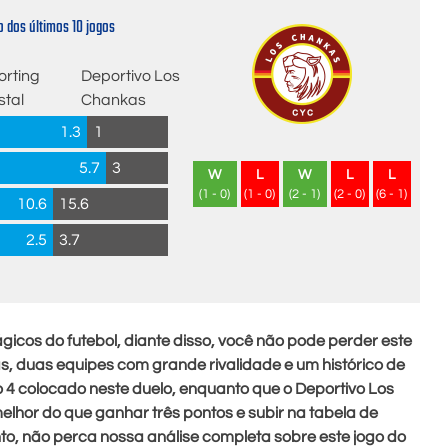
dos últimos 10 jogos
orting
Deportivo Los
stal
Chankas
1.3
1
5.7
3
W
L
W
L
L
(1 - 0)
(1 - 0)
(2 - 1)
(2 - 0)
(6 - 1)
10.6
15.6
2.5
3.7
cos do futebol, diante disso, você não pode perder este
as, duas equipes com grande rivalidade e um histórico de
 4 colocado neste duelo, enquanto que o Deportivo Los
lhor do que ganhar três pontos e subir na tabela de
to, não perca nossa análise completa sobre este jogo do