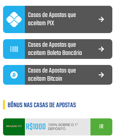
Casas de Apostas que
aceitam PIX
Casas de Apostas que
aceitam Boleto Bancário
Casas de Apostas que
aceitam Bitcoin
BÔNUS NAS CASAS DE APOSTAS
R$1000
IR
100% SOBRE O 1º
DEPÓSITO