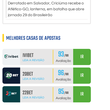
Derrotado em Salvador, Criciúma recebe o
Atlético-GO, lanterna, em batalha que abre
jornada 29 do Brasileirão
MELHORES CASAS DE APOSTAS
93
IVIBET
IR
/100
LEIA A REVISÃO
Avaliação
96
20BET
IR
/100
LEIA A REVISÃO
Avaliação
95
22BET
IR
/100
LEIA A REVISÃO
Avaliação