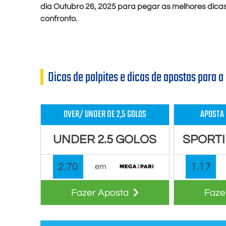
dia
Outubro 26, 2025
para pegar as melhores dicas
confronto.
Dicas de palpites e dicas de apostas para a
OVER/ UNDER DE 2,5 GOLOS
APOSTA 
UNDER 2.5 GOLOS
SPORTI
2.70
1.17
em
Fazer Aposta
Faze