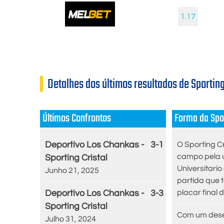
1.17
Detalhes dos últimos resultados de Sporting
Últimos Confrontos
Forma da Spor
Deportivo Los Chankas -
3-1
O Sporting Cr
campo pela ú
Sporting Cristal
Universitario
Junho 21, 2025
partida que 
placar final d
Deportivo Los Chankas -
3-3
Sporting Cristal
Com um des
Julho 31, 2024