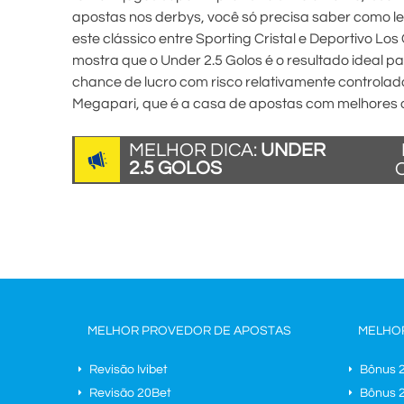
apostas nos derbys, você só precisa saber como ler
este clássico entre Sporting Cristal e Deportivo L
mostra que o Under 2.5 Golos é o resultado ideal
chance de lucro com risco relativamente controlado
Megapari
, que é a casa de apostas com melhores
MELHOR DICA:
UNDER
2.5 GOLOS
MELHOR PROVEDOR DE APOSTAS
MELHO
Revisão Ivibet
Bônus 
Revisão 20Bet
Bônus 