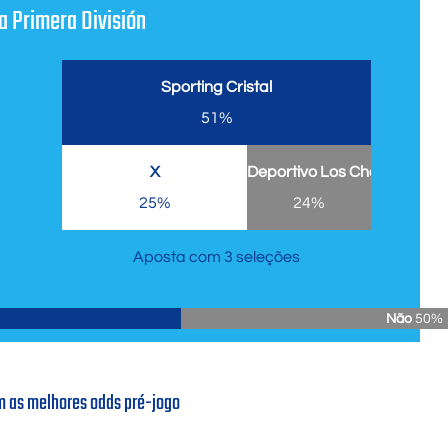
a Primera División
Sporting Cristal
51%
X
Deportivo Los Chankas
25%
24%
Aposta com 3 seleções
Não
50%
om as melhores odds pré-jogo