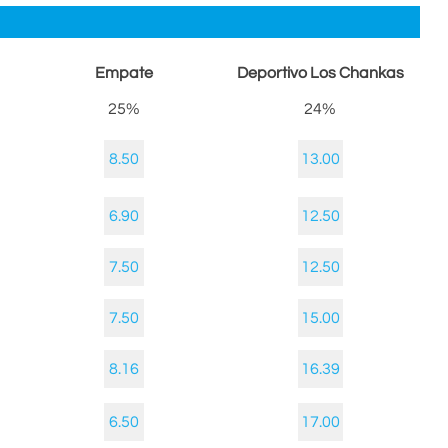
Empate
Deportivo Los Chankas
25%
24%
8.50
13.00
6.90
12.50
7.50
12.50
7.50
15.00
8.16
16.39
6.50
17.00