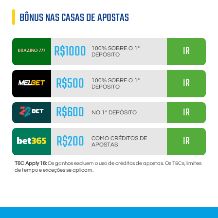
BÔNUS NAS CASAS DE APOSTAS
R$1000
IR
100% SOBRE O 1º
DEPÓSITO
R$500
IR
100% SOBRE O 1º
DEPÓSITO
R$600
IR
NO 1º DEPÓSITO
R$200
IR
COMO CRÉDITOS DE
APOSTAS
T&C Apply 18:
Os ganhos excluem o uso de créditos de apostas. Os T&Cs, limites
de tempo e exceções se aplicam.