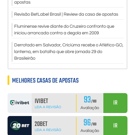
apostas
Revisão BetLabel Brasil | Review da casa de apostas
Fluminense revive diante do Cruzeiro confronto que
iniciou arrancada contra a degola em 2009
Derrotado em Salvador, Criciúma recebe o Atlético-GO,
lanterna, em batalha que abre jornada 29 do
Brasileirão
MELHORES CASAS DE APOSTAS
93
IVIBET
IR
/100
LEIA A REVISÃO
Avaliação
96
20BET
IR
/100
LEIA A REVISÃO
Avaliação