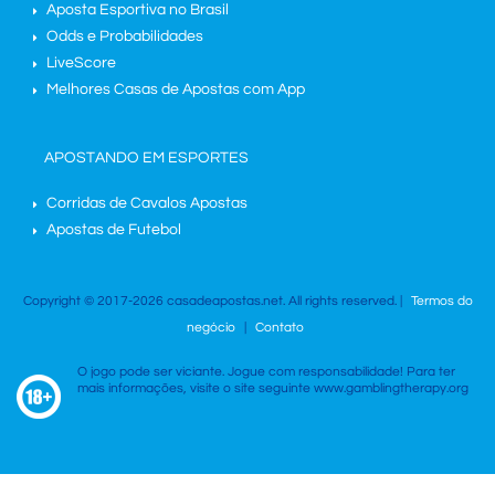
Aposta Esportiva no Brasil
Odds e Probabilidades
LiveScore
Melhores Casas de Apostas com App
APOSTANDO EM ESPORTES
Corridas de Cavalos Apostas
Apostas de Futebol
Copyright © 2017-2026 casadeapostas.net. All rights reserved. |
Termos do
negócio
|
Contato
O jogo pode ser viciante. Jogue com responsabilidade! Para ter
mais informações, visite o site seguinte www.gamblingtherapy.org