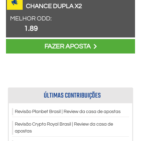
CHANCE DUPLA X2
MELHOR ODD:
1.89
FAZER APOSTA
ÚLTIMAS CONTRIBUIÇÕES
Revisão Planbet Brasil | Review da casa de apostas
Revisão Crypto Royal Brasil | Review da casa de
apostas