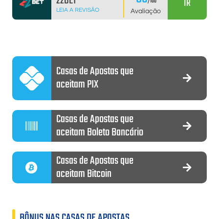
22BET
IR
/100
LEIA A REVISÃO
Avaliação
Casas de Apostas que
aceitam PIX
Casas de Apostas que
aceitam Boleto Bancário
Casas de Apostas que
aceitam Bitcoin
BÔNUS NAS CASAS DE APOSTAS