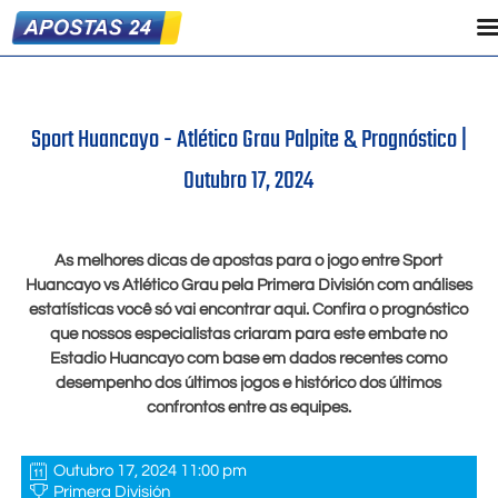
Sport Huancayo - Atlético Grau Palpite & Prognóstico |
Outubro 17, 2024
As melhores dicas de apostas para o jogo entre Sport
Huancayo vs Atlético Grau pela Primera División com análises
estatísticas você só vai encontrar aqui. Confira o prognóstico
que nossos especialistas criaram para este embate no
Estadio Huancayo com base em dados recentes como
desempenho dos últimos jogos e histórico dos últimos
confrontos entre as equipes.
Outubro 17, 2024 11:00 pm
Primera División