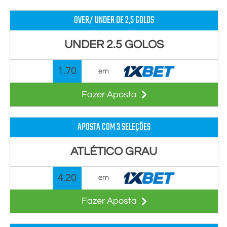
OVER/ UNDER DE 2,5 GOLOS
UNDER 2.5 GOLOS
1.70
em
Fazer Aposta
APOSTA COM 3 SELEÇÕES
ATLÉTICO GRAU
4.20
em
Fazer Aposta