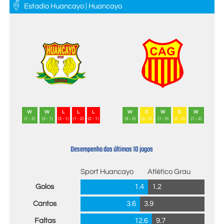
Estadio Huancayo | Huancayo
W
W
L
L
L
W
E
W
E
W
(1 - 2)
(3 - 1)
(3 - 1)
(1 - 2)
(2 - 1)
(4 - 0)
(0 - 0)
(1 - 0)
(0 - 0)
(1 - 2)
Desempenho dos últimos 10 jogos
Sport Huancayo
Atlético Grau
Golos
1.4
1.2
Cantos
3.6
3.9
Faltas
12.6
9.7