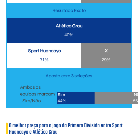
Resultado Exato
Atlético Grau
40%
Sport Huancayo
X
31%
29%
Aposta com 3 seleções
Ambas as
equipas marcam
Sim
N
- Sim/Não
44%
5
O melhor preço para o jogo da Primera División entre Sport
Huancayo e Atlético Grau