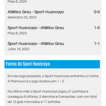
Maio 6, 2024
Atlético Grau - Sport Huancayo
0-0
Setembro 25, 2023
Sport Huancayo - Atlético Grau
1-0
Maio 6, 2023
Sport Huancayo - Atlético Grau
1-1
Julho 16, 2022
Forma da Sport Huancayo
Em seu jogo passado, o Sport Huancayo enfrentou o Carlos
A Mannucci e o jogo acabou em 1 - 2.
No último mês o Sport Huancayo jogou 21 partidas e
conseguiu 6 vitórias, 5 derrotas e 5 empates, com um total
de 12 gols marcados e 11 sofridos.