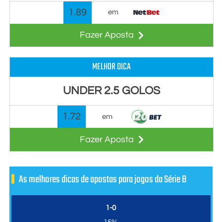
1.89
em
Fazer Aposta
MELHOR DICA
UNDER 2.5 GOLOS
1.72
em
Fazer Aposta
As melhores dicas de apostas para jogos da Série B
1-0