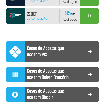
LEIA A REVISÃO
Avaliação
95
22BET
IR
/100
LEIA A REVISÃO
Avaliação
Casas de Apostas que
aceitam PIX
Casas de Apostas que
aceitam Boleto Bancário
Casas de Apostas que
aceitam Bitcoin