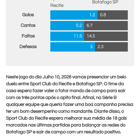
Botafogo SP
Recife
Golos
1.2
0.8
Cantos
5.2
6.7
Faltas
11.5
14.5
Defesas
3
2.3
Neste jogo do dia
Julho 10, 2026
vamos presenciar um belo
duelo entre Sport Club do Recife e Botafogo SP. O time da
casa espera fazer valer o fator mando de campo para sair
com os três pontos após o apito final. Afinal, na Série B
qualquer equipe que queria fazer uma boa campanha precisa
ter um bom desempenho como mandante. Diante disso, o
Sport Club do Recife espera melhorar sua média de 18 gols
marcados nas últimas partidas para balançar as redes do
Botafogo SP e sair de campo com um resultado positivo.