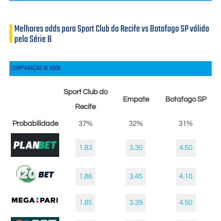
Melhores odds para Sport Club do Recife vs Botafogo SP válido
pela Série B
COMPARAÇÃO DE ODDS
Sport Club do
Empate
Botafogo SP
Recife
Probabilidade
37%
32%
31%
1.83
3.30
4.50
1.86
3.45
4.10
1.85
3.39
4.50