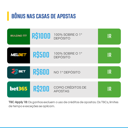
BÔNUS NAS CASAS DE APOSTAS
R$1000
IR
100% SOBRE O 1º
DEPÓSITO
R$500
IR
100% SOBRE O 1º
DEPÓSITO
R$600
IR
NO 1º DEPÓSITO
R$200
IR
COMO CRÉDITOS DE
APOSTAS
T&C Apply 18:
Os ganhos excluem o uso de créditos de apostas. Os T&Cs, limites
de tempo e exceções se aplicam.