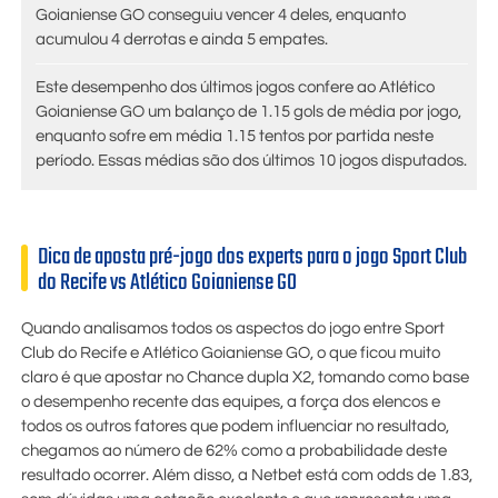
Goianiense GO conseguiu vencer 4 deles, enquanto
acumulou 4 derrotas e ainda 5 empates.
Este desempenho dos últimos jogos confere ao Atlético
Goianiense GO um balanço de 1.15 gols de média por jogo,
enquanto sofre em média 1.15 tentos por partida neste
período. Essas médias são dos últimos 10 jogos disputados.
Dica de aposta pré-jogo dos experts para o jogo Sport Club
do Recife vs Atlético Goianiense GO
Quando analisamos todos os aspectos do jogo entre Sport
Club do Recife e Atlético Goianiense GO, o que ficou muito
claro é que apostar no Chance dupla X2, tomando como base
o desempenho recente das equipes, a força dos elencos e
todos os outros fatores que podem influenciar no resultado,
chegamos ao número de 62% como a probabilidade deste
resultado ocorrer. Além disso, a
Netbet
está com odds de
1.83
,