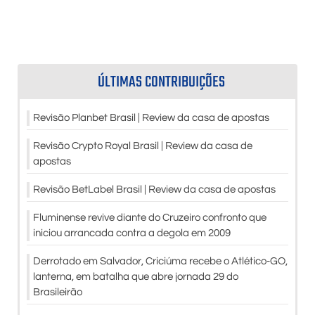
ÚLTIMAS CONTRIBUIÇÕES
Revisão Planbet Brasil | Review da casa de apostas
Revisão Crypto Royal Brasil | Review da casa de
apostas
Revisão BetLabel Brasil | Review da casa de apostas
Fluminense revive diante do Cruzeiro confronto que
iniciou arrancada contra a degola em 2009
Derrotado em Salvador, Criciúma recebe o Atlético-GO,
lanterna, em batalha que abre jornada 29 do
Brasileirão