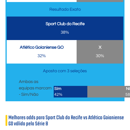
Resultado Exato
Sport Club do Recife
38%
Atlético Goianiense GO
X
32%
30%
Aposta com 3 seleções
Ambas as
equipas marcam
Sim
N
- Sim/Não
42%
5
Melhores odds para Sport Club do Recife vs Atlético Goianiense
GO válido pela Série B