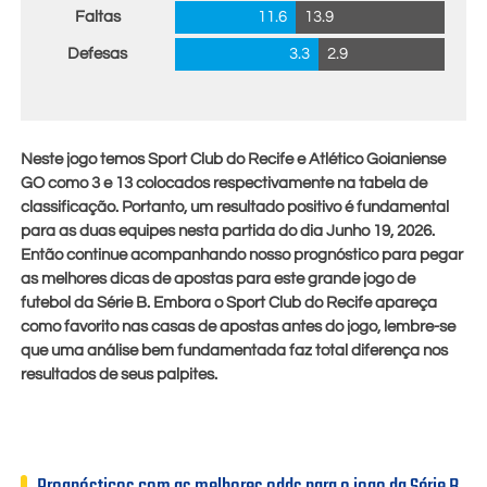
Faltas
11.6
13.9
Defesas
3.3
2.9
Neste jogo temos Sport Club do Recife e Atlético Goianiense
GO como 3 e 13 colocados respectivamente na tabela de
classificação. Portanto, um resultado positivo é fundamental
para as duas equipes nesta partida do dia
Junho 19, 2026
.
Então continue acompanhando nosso prognóstico para pegar
as melhores dicas de apostas para este grande jogo de
futebol da Série B. Embora o Sport Club do Recife apareça
como favorito nas casas de apostas antes do jogo, lembre-se
que uma análise bem fundamentada faz total diferença nos
resultados de seus palpites.