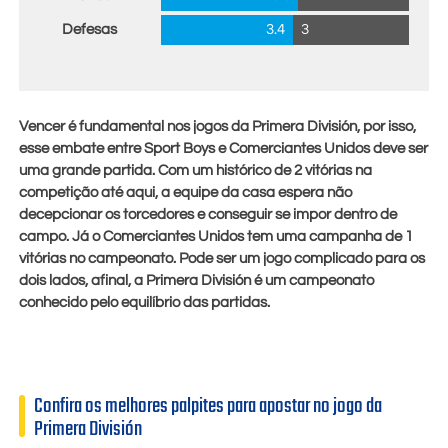
Defesas
3.4
3
Vencer é fundamental nos jogos da Primera División, por isso,
esse embate entre Sport Boys e Comerciantes Unidos deve ser
uma grande partida. Com um histórico de 2 vitórias na
competição até aqui, a equipe da casa espera não
decepcionar os torcedores e conseguir se impor dentro de
campo. Já o Comerciantes Unidos tem uma campanha de 1
vitórias no campeonato. Pode ser um jogo complicado para os
dois lados, afinal, a Primera División é um campeonato
conhecido pelo equilíbrio das partidas.
Confira os melhores palpites para apostar no jogo da
Primera División