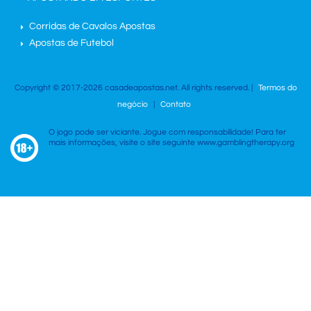
Corridas de Cavalos Apostas
Apostas de Futebol
Copyright © 2017-2026 casadeapostas.net. All rights reserved. |
Termos do
negócio
|
Contato
O jogo pode ser viciante. Jogue com responsabilidade! Para ter
mais informações, visite o site seguinte www.gamblingtherapy.org