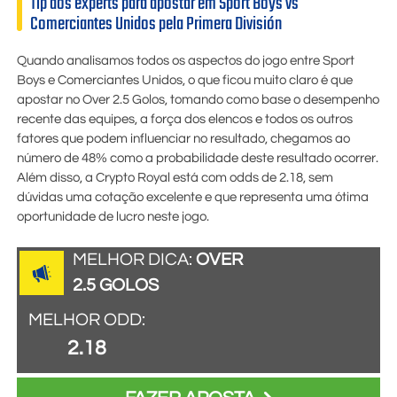
Tip dos experts para apostar em Sport Boys vs
Comerciantes Unidos pela Primera División
Quando analisamos todos os aspectos do jogo entre Sport
Boys e Comerciantes Unidos, o que ficou muito claro é que
apostar no Over 2.5 Golos, tomando como base o desempenho
recente das equipes, a força dos elencos e todos os outros
fatores que podem influenciar no resultado, chegamos ao
número de 48% como a probabilidade deste resultado ocorrer.
Além disso, a
Crypto Royal
está com odds de
2.18
, sem
dúvidas uma cotação excelente e que representa uma ótima
oportunidade de lucro neste jogo.
MELHOR DICA:
OVER
2.5 GOLOS
MELHOR ODD:
2.18