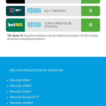
R$600
IR
NO 1º DEPÓSITO
R$200
IR
COMO CRÉDITOS DE
APOSTAS
T&C Apply 18:
Os ganhos excluem o uso de créditos de apostas. Os T&Cs, limites
de tempo e exceções se aplicam.
MELHOR PROVEDOR DE APOSTAS
Revisão Ivibet
Revisão 20Bet
Revisão 22bet
Revisão Brazino777
Revisão NetBet