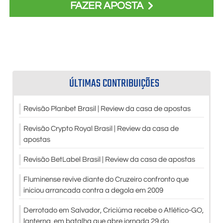
FAZER APOSTA
ÚLTIMAS CONTRIBUIÇÕES
Revisão Planbet Brasil | Review da casa de apostas
Revisão Crypto Royal Brasil | Review da casa de
apostas
Revisão BetLabel Brasil | Review da casa de apostas
Fluminense revive diante do Cruzeiro confronto que
iniciou arrancada contra a degola em 2009
Derrotado em Salvador, Criciúma recebe o Atlético-GO,
lanterna, em batalha que abre jornada 29 do