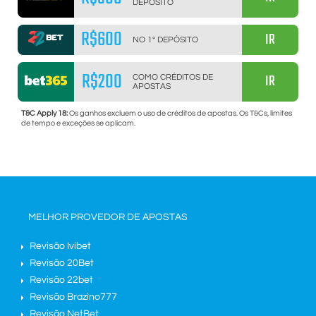
DEPÓSITO
R$600
IR
NO 1º DEPÓSITO
R$200
IR
COMO CRÉDITOS DE
APOSTAS
T&C Apply 18:
Os ganhos excluem o uso de créditos de apostas. Os T&Cs, limites
de tempo e exceções se aplicam.
MELHOR PROVEDOR DE APOSTAS
Revisão Ivibet
Revisão 20Bet
Revisão 22bet
Revisão Brazino777
Revisão NetBet