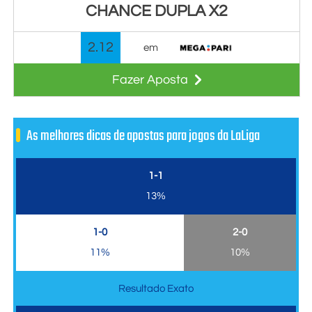
CHANCE DUPLA X2
2.12
em
Fazer Aposta
As melhores dicas de apostas para jogos da LaLiga
1-1
13%
1-0
2-0
11%
10%
Resultado Exato