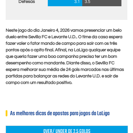
Defesas
3.1
3.5
Neste jogo do dia
Janeiro 4, 2026
vamos presenciar um belo
duelo entre Sevilla FC e Levante U.D.. O time da casa espera
fazer valer o fator mando de campo para sair com os três
pontos após o apito final. Afinal, na LaLiga qualquer equipe
que queria fazer uma boa campanha precisa ter um bom
desempenho como mandante. Diante disso, o Sevilla FC
espera melhorar sua média de 24 gols marcados nas últimas
partidas para balançar as redes do Levante U.D. e sair de
campo com um resultado positivo.
As melhores dicas de apostas para jogos da LaLiga
OVER/ UNDER DE 2,5 GOLOS