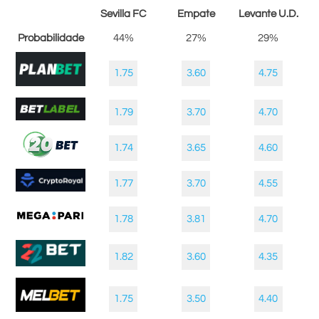
Sevilla FC
Empate
Levante U.D.
Probabilidade
44%
27%
29%
1.75
3.60
4.75
1.79
3.70
4.70
1.74
3.65
4.60
1.77
3.70
4.55
1.78
3.81
4.70
1.82
3.60
4.35
1.75
3.50
4.40