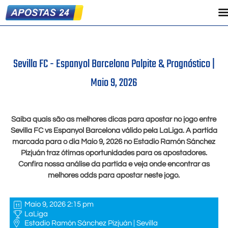
Sevilla FC - Espanyol Barcelona Palpite & Prognóstico |
Maio 9, 2026
Saiba quais são as melhores dicas para apostar no jogo entre
Sevilla FC vs Espanyol Barcelona válido pela LaLiga. A partida
marcada para o dia
Maio 9, 2026
no Estadio Ramón Sánchez
Pizjuán traz ótimas oportunidades para os apostadores.
Confira nossa análise da partida e veja onde encontrar as
melhores odds para apostar neste jogo.
Maio 9, 2026 2:15 pm
LaLiga
Estadio Ramón Sánchez Pizjuán | Sevilla