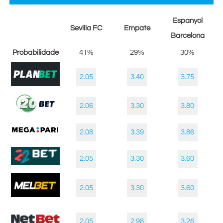
Espanyol
Sevilla FC
Empate
Barcelona
Probabilidade
41%
29%
30%
2.05
3.40
3.75
2.06
3.30
3.80
2.08
3.39
3.86
2.05
3.30
3.60
2.05
3.30
3.60
2.05
2.98
3.26