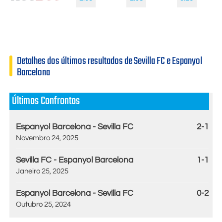
Detalhes dos últimos resultados de Sevilla FC e Espanyol
Barcelona
Últimos Confrontos
Espanyol Barcelona - Sevilla FC
2-1
Novembro 24, 2025
Sevilla FC - Espanyol Barcelona
1-1
Janeiro 25, 2025
Espanyol Barcelona - Sevilla FC
0-2
Outubro 25, 2024