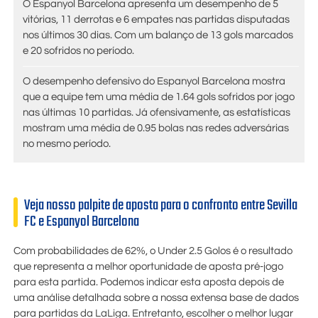
O Espanyol Barcelona apresenta um desempenho de 5
vitórias, 11 derrotas e 6 empates nas partidas disputadas
nos últimos 30 dias. Com um balanço de 13 gols marcados
e 20 sofridos no período.
O desempenho defensivo do Espanyol Barcelona mostra
que a equipe tem uma média de 1.64 gols sofridos por jogo
nas últimas 10 partidas. Já ofensivamente, as estatísticas
mostram uma média de 0.95 bolas nas redes adversárias
no mesmo período.
Veja nosso palpite de aposta para o confronto entre Sevilla
FC e Espanyol Barcelona
Com probabilidades de 62%, o Under 2.5 Golos é o resultado
que representa a melhor oportunidade de aposta pré-jogo
para esta partida. Podemos indicar esta aposta depois de
uma análise detalhada sobre a nossa extensa base de dados
para partidas da LaLiga. Entretanto, escolher o melhor lugar