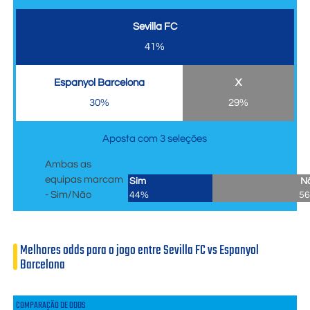
Sevilla FC
41%
Espanyol Barcelona
X
30%
29%
Aposta com 3 seleções
Ambas as
equipas marcam
Sim
N
- Sim/Não
44%
5
Melhores odds para o jogo entre Sevilla FC vs Espanyol
Barcelona
COMPARAÇÃO DE ODDS