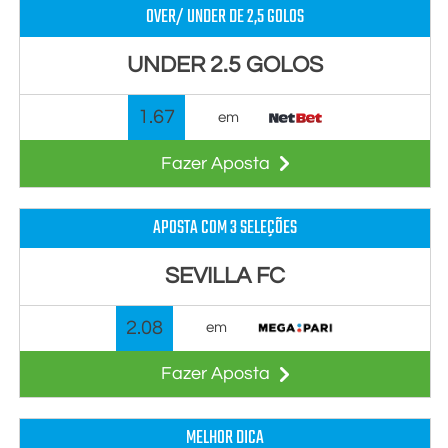
OVER/ UNDER DE 2,5 GOLOS
UNDER 2.5 GOLOS
1.67
em
Fazer Aposta
APOSTA COM 3 SELEÇÕES
SEVILLA FC
2.08
em
Fazer Aposta
MELHOR DICA