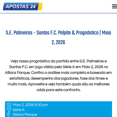
S.E. Palmeiras - Santos F.C. Palpite & Prognóstico |
Maio
2, 2026
Veja nosso prognóstico da partida entre S.E. Palmeiras e
Santos F.C. em jogo válido pela Série A em
Maio 2, 2026
no
Allianz Parque. Confira a análise mais completa e baseada em
estatísticas, desempenho dos jogadores, fase dos times e
muito mais. Aproveite e veja também quais são as melhores
odds para este confronto.
Maio 2, 2026 9:30 pm
Série A
Allianz Parque