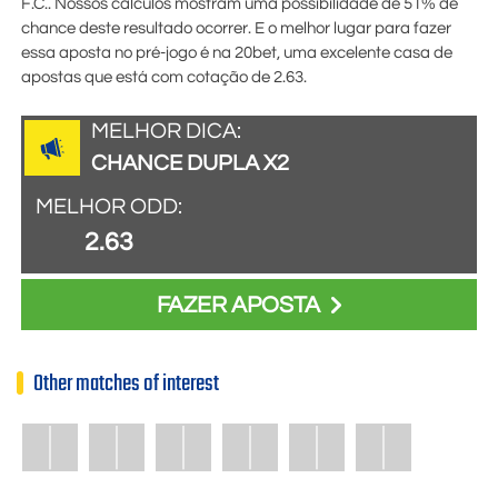
F.C.. Nossos cálculos mostram uma possibilidade de 51% de
chance deste resultado ocorrer. E o melhor lugar para fazer
essa aposta no pré-jogo é na
20bet
, uma excelente casa de
apostas que está com cotação de
2.63
.
MELHOR DICA:
CHANCE DUPLA X2
MELHOR ODD:
2.63
FAZER APOSTA
Other matches of interest