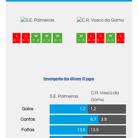
L
L
W
W
W
W
L
L
W
L
(2 - 1)
(0 - 2)
(1 - 2)
(1 - 0)
(0 - 1)
(1 - 3)
(0 - 2)
(2 - 1)
(3 - 0)
(2 - 1)
Desempenho dos últimos 10 jogos
C.R. Vasco da
S.E. Palmeiras
Gama
Golos
1.2
1.2
Cantos
6.7
3.9
Faltas
13.6
13.5