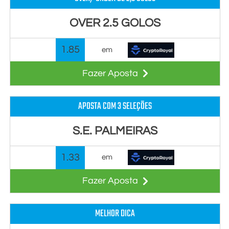
OVER 2.5 GOLOS
1.85
em
Fazer Aposta
APOSTA COM 3 SELEÇÕES
S.E. PALMEIRAS
1.33
em
Fazer Aposta
MELHOR DICA