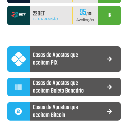
95
22BET
IR
/100
LEIA A REVISÃO
Avaliação
Casas de Apostas que
aceitam PIX
Casas de Apostas que
aceitam Boleto Bancário
Casas de Apostas que
aceitam Bitcoin