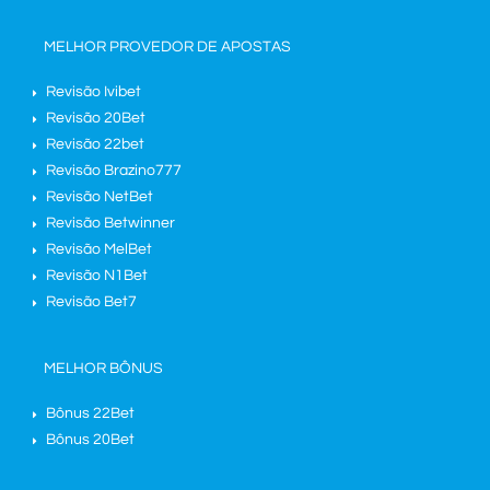
MELHOR PROVEDOR DE APOSTAS
Revisão Ivibet
Revisão 20Bet
Revisão 22bet
Revisão Brazino777
Revisão NetBet
Revisão Betwinner
Revisão MelBet
Revisão N1Bet
Revisão Bet7
MELHOR BÔNUS
Bônus 22Bet
Bônus 20Bet