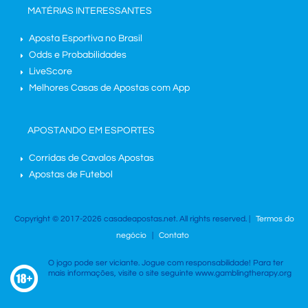
MATÉRIAS INTERESSANTES
Aposta Esportiva no Brasil
Odds e Probabilidades
LiveScore
Melhores Casas de Apostas com App
APOSTANDO EM ESPORTES
Corridas de Cavalos Apostas
Apostas de Futebol
Copyright © 2017-2026 casadeapostas.net. All rights reserved. |
Termos do
negócio
|
Contato
O jogo pode ser viciante. Jogue com responsabilidade! Para ter
mais informações, visite o site seguinte www.gamblingtherapy.org