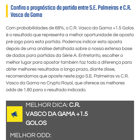
Confira o prognóstico da partida entre S.E. Palmeiras e C.R.
Vasco da Gama
Com probabilidades de 68%, o C.R. Vasco da Gama +1.5 Golos
é o resultado que representa a melhor oportunidade de aposta
pré-jogo para esta partida. Podemos indicar esta aposta
depois de uma análise detalhada sobre a nossa extensa base
de dados para partidas da Série A. Entretanto, escolher o
melhor lugar para apostar também faz toda a diferença para
obter melhores resultados a longo prazo, diante disse,
recomendamos que aposte neste jogo S.E. Palmeiras vs C.R.
Vasco da Gama na
Crypto Royal
, que oferece as melhores
odds de
1.80
para o resultado indicado.
MELHOR DICA:
C.R.
VASCO DA GAMA +1.5
GOLOS
MELHOR ODD: