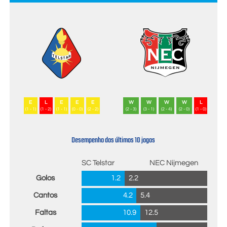
E
L
E
E
E
W
W
W
W
L
(1 - 1)
(1 - 2)
(1 - 1)
(0 - 0)
(2 - 2)
(2 - 3)
(3 - 1)
(2 - 4)
(2 - 0)
(1 - 0)
Desempenho dos últimos 10 jogos
SC Telstar
NEC Nijmegen
Golos
1.2
2.2
Cantos
4.2
5.4
Faltas
10.9
12.5