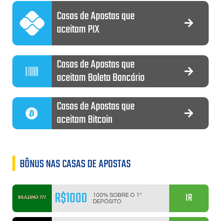
Casas de Apostas que
aceitam PIX
Casas de Apostas que
aceitam Boleto Bancário
Casas de Apostas que
aceitam Bitcoin
BÔNUS NAS CASAS DE APOSTAS
R$1000
IR
100% SOBRE O 1º
DEPÓSITO