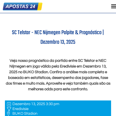
SC Telstar - NEC Nijmegen Palpite & Prognóstico |
Dezembro 13, 2025
Veja nosso prognóstico da partida entre SC Telstar e NEC
Nijmegen em jogo válido pela Eredivisie em
Dezembro 13,
2025
no BUKO Stadion. Confira a análise mais completa e
baseada em estatísticas, desempenho dos jogadores, fase
dos times e muito mais. Aproveite e veja também quais são as
melhores odds para este confronto.
Dezembro 13, 2025 3:30 pm
Eredivisie
BUKO Stadion