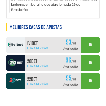
lanterna, em batalha que abre jornada 29 do
Brasileirão
MELHORES CASAS DE APOSTAS
93
IVIBET
IR
/100
LEIA A REVISÃO
Avaliação
96
20BET
IR
/100
LEIA A REVISÃO
Avaliação
95
22BET
IR
/100
LEIA A REVISÃO
Avaliação