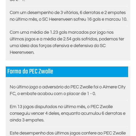
Com um desempenho de 3 vitórias, 6 derrotas e 2 empates
no último mês, o SC Heerenveen sofreu 16 gols e marcou 10.
Com uma média de 1.23 gols marcados por jogo nos
últimos jogos e a média de 2.54 gols sofridos, podemos ter
uma ideia das forças ofensiva e defensiva do SC
Heerenveen.
Forma da PEC Zwolle
No último jogo o adversário do PEC Zwolle foi o Almere City
FC, o embate acabou com o placar de 1 - 0.
Em 13 jogos disputados no último mês, o PEC Zwolle
conseguiu vencer 4 deles, enquanto acumulou 6 derrotas e
ainda 3 empates.
Este desempenho dos últimos jogos confere ao PEC Zwolle