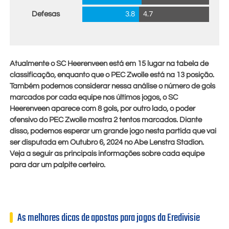
Defesas
3.8
4.7
Atualmente o SC Heerenveen está em 15 lugar na tabela de
classificação, enquanto que o PEC Zwolle está na 13 posição.
Também podemos considerar nessa análise o número de gols
marcados por cada equipe nos últimos jogos, o SC
Heerenveen aparece com 8 gols, por outro lado, o poder
ofensivo do PEC Zwolle mostra 2 tentos marcados. Diante
disso, podemos esperar um grande jogo nesta partida que vai
ser disputada em
Outubro 6, 2024
no Abe Lenstra Stadion.
Veja a seguir as principais informações sobre cada equipe
para dar um palpite certeiro.
As melhores dicas de apostas para jogos da Eredivisie