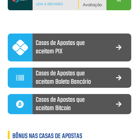
LEIA A REVISÃO
Avaliação
Casas de Apostas que
aceitam PIX
Casas de Apostas que
aceitam Boleto Bancário
Casas de Apostas que
aceitam Bitcoin
BÔNUS NAS CASAS DE APOSTAS