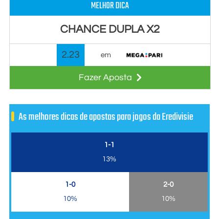
MELHOR DICA
CHANCE DUPLA X2
2.23
em
Fazer Aposta
As melhores dicas de apostas para jogos da Eredivisie
1-1
13%
1-0
2-0
10%
10%