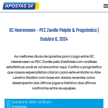
SC Heerenveen - PEC Zwolle Palpite & Prognóstico |
Outubro 6, 2024
As melhores dicas de apostas para o jogo entre SC
Heerenveen vs PEC Zwolle pela Eredivisie com análises
estatísticas você só vai encontrar aqui. Confira o prognóstico
que nossos especialistas criaram para este embate no Abe
Lenstra Stadion com base em dados recentes como
desempenho dos últimos jogos e histórico dos últimos
confrontos entre as equipes.
Outubro 6, 2024 12:30 pm
Eredivisie