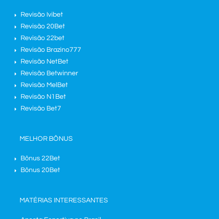
Revisão Ivibet
Revisão 20Bet
Revisão 22bet
Revisão Brazino777
Revisão NetBet
Revisão Betwinner
Revisão MelBet
Revisão N1Bet
Revisão Bet7
MELHOR BÔNUS
Bônus 22Bet
Bônus 20Bet
MATÉRIAS INTERESSANTES