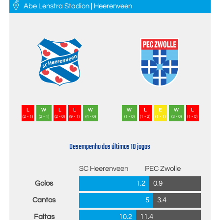
Abe Lenstra Stadion | Heerenveen
L
W
L
L
W
W
L
E
W
L
(2 - 1)
(2 - 1)
(2 - 0)
(9 - 1)
(4 - 0)
(1 - 0)
(1 - 2)
(1 - 1)
(3 - 0)
(1 - 0)
Desempenho dos últimos 10 jogos
SC Heerenveen
PEC Zwolle
Golos
1.2
0.9
Cantos
5
3.4
Faltas
10.2
11.4