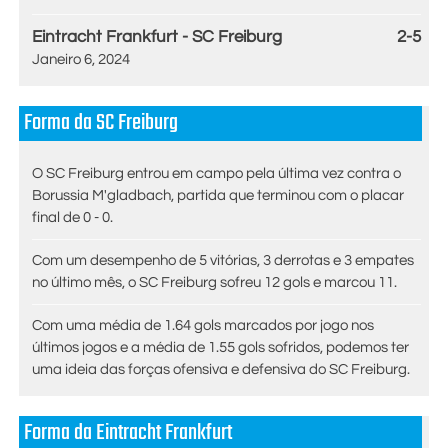
Eintracht Frankfurt - SC Freiburg
2-5
Janeiro 6, 2024
Forma da SC Freiburg
O SC Freiburg entrou em campo pela última vez contra o
Borussia M'gladbach, partida que terminou com o placar
final de 0 - 0.
Com um desempenho de 5 vitórias, 3 derrotas e 3 empates
no último mês, o SC Freiburg sofreu 12 gols e marcou 11.
Com uma média de 1.64 gols marcados por jogo nos
últimos jogos e a média de 1.55 gols sofridos, podemos ter
uma ideia das forças ofensiva e defensiva do SC Freiburg.
Forma da Eintracht Frankfurt