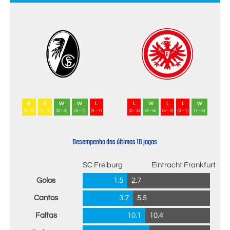
E
E
W
W
L
L
W
L
L
W
(0 - 0)
(1 - 1)
(0 - 3)
(3 - 1)
(4 - 1)
(0 - 3)
(4 - 6)
(3 - 4)
(3 - 1)
(1 - 3)
Desempenho dos últimos 10 jogos
SC Freiburg
Eintracht Frankfurt
Golos
1.5
2.7
Cantos
3.7
5.5
Faltas
10.1
10.4