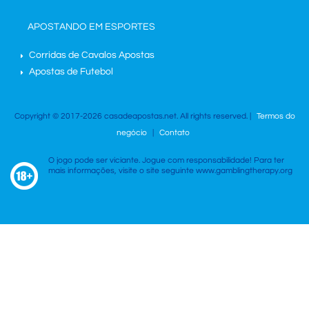
APOSTANDO EM ESPORTES
Corridas de Cavalos Apostas
Apostas de Futebol
Copyright © 2017-2026 casadeapostas.net. All rights reserved. |
Termos do
negócio
|
Contato
O jogo pode ser viciante. Jogue com responsabilidade! Para ter
mais informações, visite o site seguinte www.gamblingtherapy.org