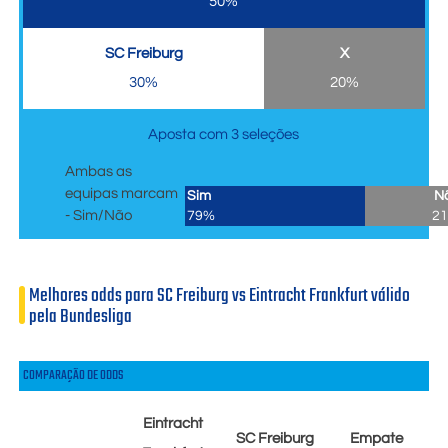
50%
SC Freiburg
X
30%
20%
Aposta com 3 seleções
Ambas as
equipas marcam
Sim
N
- Sim/Não
79%
2
Melhores odds para SC Freiburg vs Eintracht Frankfurt válido
pela Bundesliga
COMPARAÇÃO DE ODDS
Eintracht
SC Freiburg
Empate