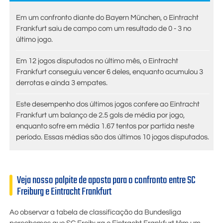
Em um confronto diante do Bayern München, o Eintracht
Frankfurt saiu de campo com um resultado de 0 - 3 no
último jogo.
Em 12 jogos disputados no último mês, o Eintracht
Frankfurt conseguiu vencer 6 deles, enquanto acumulou 3
derrotas e ainda 3 empates.
Este desempenho dos últimos jogos confere ao Eintracht
Frankfurt um balanço de 2.5 gols de média por jogo,
enquanto sofre em média 1.67 tentos por partida neste
período. Essas médias são dos últimos 10 jogos disputados.
Veja nosso palpite de aposta para o confronto entre SC
Freiburg e Eintracht Frankfurt
Ao observar a tabela de classificação da Bundesliga