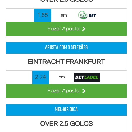
1.65
em
Fazer Aposta
APOSTA COM 3 SELEÇÕES
EINTRACHT FRANKFURT
2.74
em
Fazer Aposta
MELHOR DICA
OVER 2.5 GOLOS