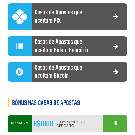
Casas de Apostas que
aceitam PIX
Casas de Apostas que
aceitam Boleto Bancário
Casas de Apostas que
aceitam Bitcoin
BÔNUS NAS CASAS DE APOSTAS
R$1000
IR
100% SOBRE O 1º
DEPÓSITO