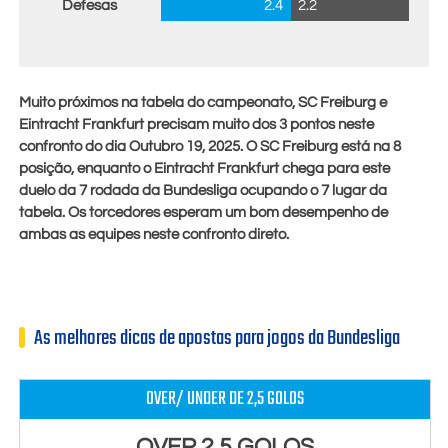
Defesas
2.4
2.2
Muito próximos na tabela do campeonato, SC Freiburg e
Eintracht Frankfurt precisam muito dos 3 pontos neste
confronto do dia
Outubro 19, 2025
. O SC Freiburg está na 8
posição, enquanto o Eintracht Frankfurt chega para este
duelo da 7 rodada da Bundesliga ocupando o 7 lugar da
tabela. Os torcedores esperam um bom desempenho de
ambas as equipes neste confronto direto.
As melhores dicas de apostas para jogos da Bundesliga
OVER/ UNDER DE 2,5 GOLOS
OVER 2.5 GOLOS