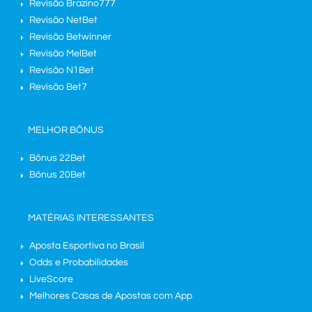
Revisão Brazino777
Revisão NetBet
Revisão Betwinner
Revisão MelBet
Revisão N1Bet
Revisão Bet7
MELHOR BÔNUS
Bônus 22Bet
Bônus 20Bet
MATÉRIAS INTERESSANTES
Aposta Esportiva no Brasil
Odds e Probabilidades
LiveScore
Melhores Casas de Apostas com App