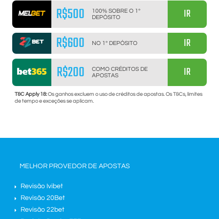
R$500
IR
100% SOBRE O 1º
DEPÓSITO
R$600
IR
NO 1º DEPÓSITO
R$200
IR
COMO CRÉDITOS DE
APOSTAS
T&C Apply 18:
Os ganhos excluem o uso de créditos de apostas. Os T&Cs, limites
de tempo e exceções se aplicam.
MELHOR PROVEDOR DE APOSTAS
Revisão Ivibet
Revisão 20Bet
Revisão 22bet