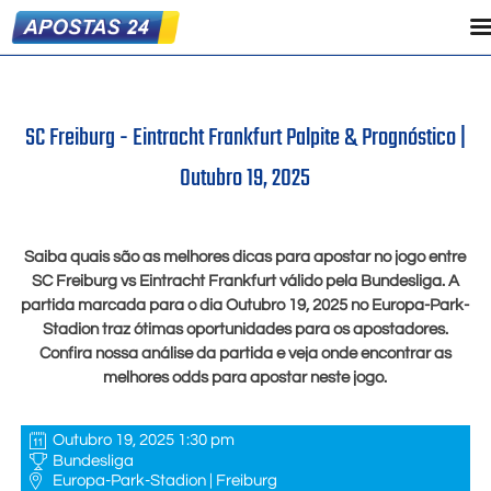
SC Freiburg - Eintracht Frankfurt Palpite & Prognóstico |
Outubro 19, 2025
Saiba quais são as melhores dicas para apostar no jogo entre
SC Freiburg vs Eintracht Frankfurt válido pela Bundesliga. A
partida marcada para o dia
Outubro 19, 2025
no Europa-Park-
Stadion traz ótimas oportunidades para os apostadores.
Confira nossa análise da partida e veja onde encontrar as
melhores odds para apostar neste jogo.
Outubro 19, 2025 1:30 pm
Bundesliga
Europa-Park-Stadion | Freiburg