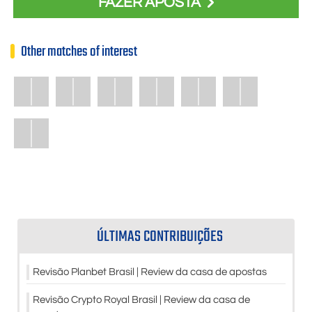
FAZER APOSTA
Other matches of interest
ÚLTIMAS CONTRIBUIÇÕES
Revisão Planbet Brasil | Review da casa de apostas
Revisão Crypto Royal Brasil | Review da casa de