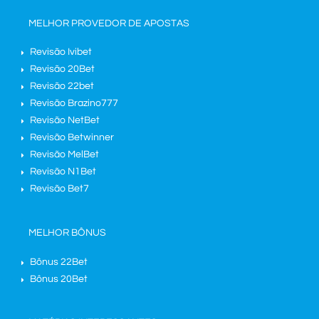
MELHOR PROVEDOR DE APOSTAS
Revisão Ivibet
Revisão 20Bet
Revisão 22bet
Revisão Brazino777
Revisão NetBet
Revisão Betwinner
Revisão MelBet
Revisão N1Bet
Revisão Bet7
MELHOR BÔNUS
Bônus 22Bet
Bônus 20Bet