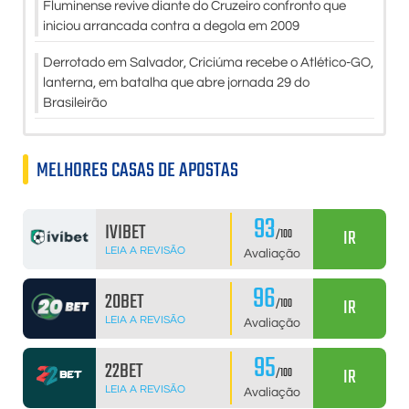
Fluminense revive diante do Cruzeiro confronto que
iniciou arrancada contra a degola em 2009
Derrotado em Salvador, Criciúma recebe o Atlético-GO,
lanterna, em batalha que abre jornada 29 do
Brasileirão
MELHORES CASAS DE APOSTAS
93
IVIBET
IR
/100
LEIA A REVISÃO
Avaliação
96
20BET
IR
/100
LEIA A REVISÃO
Avaliação
95
22BET
IR
/100
LEIA A REVISÃO
Avaliação