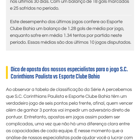
nos últimos 30 dias. Com um balanço de 18 gols marcados
e 25 sofridos no período.
Este desempenho dos últimos jogos confere ao Esporte
Clube Bahia um balanço de 1.28 gols de média por jogo,
enquanto sofre em média 1.34 tentos por partida neste
período. Essas médias são dos últimos 10 jogos disputados.
Dica de aposta dos nossos especialistas para o jogo S.C.
Corinthians Paulista vs Esporte Clube Bahia
Ao observar a tabela de classificação da Série A percebemos
que S.C. Corinthians Paulista e Esporte Clube Bahia têm um
verdadeiro jogo de seis pontos pela frente, afinal, quem vencer
além de ganhar 3 pontos vai impedir um adversário direto de
pontuar. Entretanto, apostas em jogos assim podem ser
complicadas, uma vez que não há uma diferença clara entre
as capacidades de cada equipe. É nesse momento que a
análise de nossos especialistas pode ajudar você a lucrar com