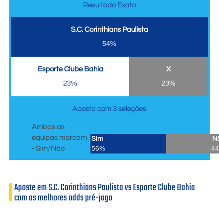
Resultado Exato
S.C. Corinthians Paulista
54%
Esporte Clube Bahia
X
23%
23%
Aposta com 3 seleções
Ambas as
equipas marcam
Sim
N
- Sim/Não
56%
4
Aposte em S.C. Corinthians Paulista vs Esporte Clube Bahia
com as melhores odds pré-jogo