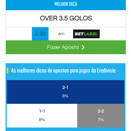
MELHOR DICA
OVER 3.5 GOLOS
2.30
em
Fazer Aposta
As melhores dicas de apostas para jogos da Eredivisie
2-1
8%
1-1
2-2
8%
7%