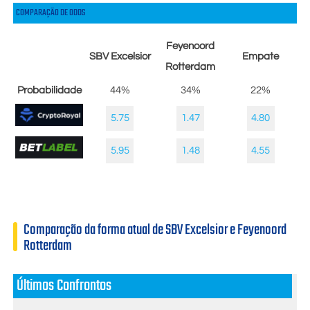
COMPARAÇÃO DE ODDS
Feyenoord
SBV Excelsior
Empate
Rotterdam
Probabilidade
44%
34%
22%
5.75
1.47
4.80
5.95
1.48
4.55
Comparação da forma atual de SBV Excelsior e Feyenoord
Rotterdam
Últimos Confrontos