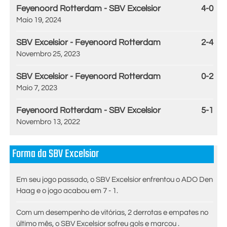
Feyenoord Rotterdam - SBV Excelsior
4-0
Maio 19, 2024
SBV Excelsior - Feyenoord Rotterdam
2-4
Novembro 25, 2023
SBV Excelsior - Feyenoord Rotterdam
0-2
Maio 7, 2023
Feyenoord Rotterdam - SBV Excelsior
5-1
Novembro 13, 2022
Forma da SBV Excelsior
Em seu jogo passado, o SBV Excelsior enfrentou o ADO Den
Haag e o jogo acabou em 7 - 1.
Com um desempenho de vitórias, 2 derrotas e empates no
último mês, o SBV Excelsior sofreu gols e marcou .