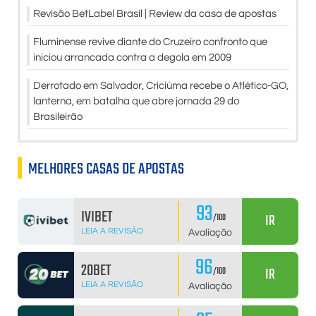
Revisão BetLabel Brasil | Review da casa de apostas
Fluminense revive diante do Cruzeiro confronto que
iniciou arrancada contra a degola em 2009
Derrotado em Salvador, Criciúma recebe o Atlético-GO,
lanterna, em batalha que abre jornada 29 do
Brasileirão
MELHORES CASAS DE APOSTAS
93
IVIBET
IR
/100
LEIA A REVISÃO
Avaliação
96
20BET
IR
/100
LEIA A REVISÃO
Avaliação