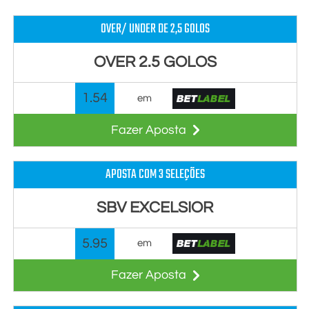
OVER/ UNDER DE 2,5 GOLOS
OVER 2.5 GOLOS
1.54
em
Fazer Aposta
APOSTA COM 3 SELEÇÕES
SBV EXCELSIOR
5.95
em
Fazer Aposta