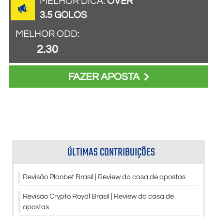
MELHOR DICA:
OVER
3.5 GOLOS
MELHOR ODD:
2.30
FAZER APOSTA
ÚLTIMAS CONTRIBUIÇÕES
Revisão Planbet Brasil | Review da casa de apostas
Revisão Crypto Royal Brasil | Review da casa de
apostas