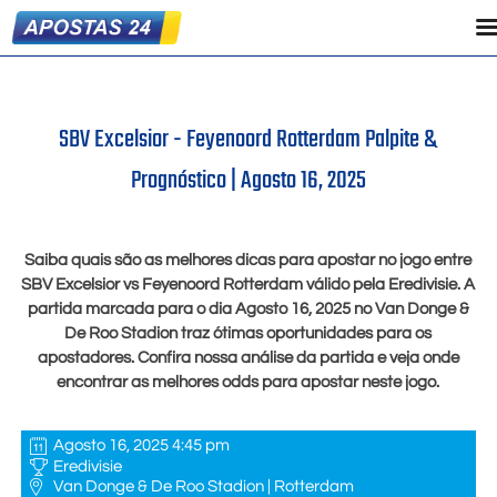
SBV Excelsior - Feyenoord Rotterdam Palpite &
Prognóstico |
Agosto 16, 2025
Saiba quais são as melhores dicas para apostar no jogo entre
SBV Excelsior vs Feyenoord Rotterdam válido pela Eredivisie. A
partida marcada para o dia
Agosto 16, 2025
no Van Donge &
De Roo Stadion traz ótimas oportunidades para os
apostadores. Confira nossa análise da partida e veja onde
encontrar as melhores odds para apostar neste jogo.
Agosto 16, 2025 4:45 pm
Eredivisie
Van Donge & De Roo Stadion | Rotterdam