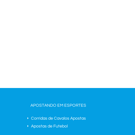
APOSTANDO EM ESPORTES
Corridas de Cavalos Apostas
Apostas de Futebol