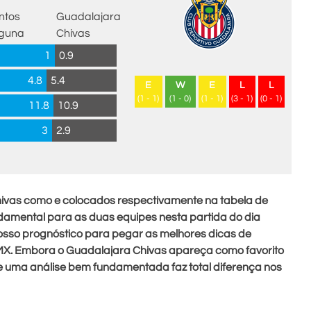
ntos
Guadalajara
guna
Chivas
1
0.9
4.8
5.4
E
W
E
L
L
(1 - 1)
(1 - 0)
(1 - 1)
(3 - 1)
(0 - 1)
11.8
10.9
3
2.9
ivas como e colocados respectivamente na tabela de
undamental para as duas equipes nesta partida do dia
sso prognóstico para pegar as melhores dicas de
 MX. Embora o Guadalajara Chivas apareça como favorito
e uma análise bem fundamentada faz total diferença nos