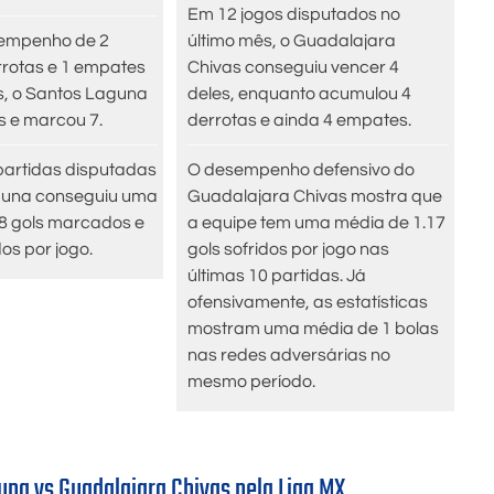
Em 12 jogos disputados no
empenho de 2
último mês, o Guadalajara
errotas e 1 empates
Chivas conseguiu vencer 4
s, o Santos Laguna
deles, enquanto acumulou 4
s e marcou 7.
derrotas e ainda 4 empates.
partidas disputadas
O desempenho defensivo do
guna conseguiu uma
Guadalajara Chivas mostra que
8 gols marcados e
a equipe tem uma média de 1.17
dos por jogo.
gols sofridos por jogo nas
últimas 10 partidas. Já
ofensivamente, as estatísticas
mostram uma média de 1 bolas
nas redes adversárias no
mesmo período.
una vs Guadalajara Chivas pela Liga MX