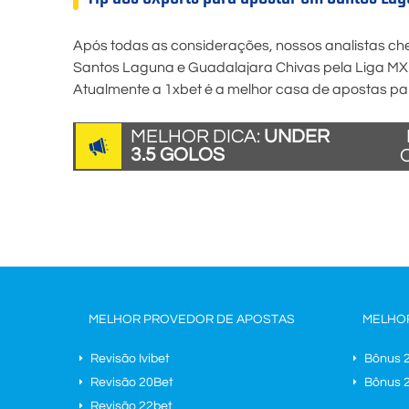
Após todas as considerações, nossos analistas ch
Santos Laguna e Guadalajara Chivas pela Liga MX 
Atualmente a
1xbet
é a melhor casa de apostas pa
MELHOR DICA:
UNDER
3.5 GOLOS
MELHOR PROVEDOR DE APOSTAS
MELHO
Revisão Ivibet
Bônus 
Revisão 20Bet
Bônus 
Revisão 22bet