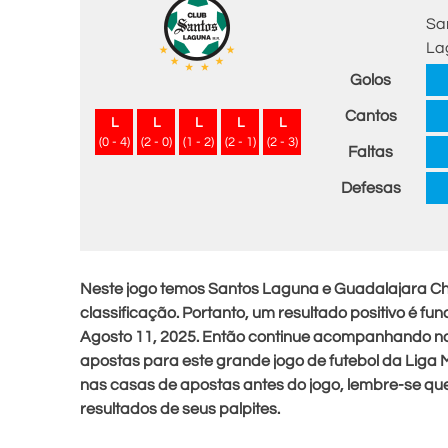
Sa
La
Golos
Cantos
L
L
L
L
L
(0 - 4)
(2 - 0)
(1 - 2)
(2 - 1)
(2 - 3)
Faltas
Defesas
Neste jogo temos Santos Laguna e Guadalajara Ch
classificação. Portanto, um resultado positivo é f
Agosto 11, 2025
. Então continue acompanhando no
apostas para este grande jogo de futebol da Liga
nas casas de apostas antes do jogo, lembre-se qu
resultados de seus palpites.