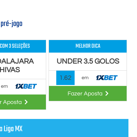
 pré-jogo
COM 3 SELEÇÕES
MELHOR DICA
ALAJARA
UNDER 3.5 GOLOS
HIVAS
1.62
em
em
Fazer Aposta
r Aposta
a Liga MX