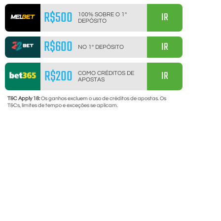
R$500
IR
100% SOBRE O 1º
DEPÓSITO
R$600
IR
NO 1º DEPÓSITO
R$200
IR
COMO CRÉDITOS DE
APOSTAS
T&C Apply 18:
Os ganhos excluem o uso de créditos de apostas. Os
T&Cs, limites de tempo e exceções se aplicam.