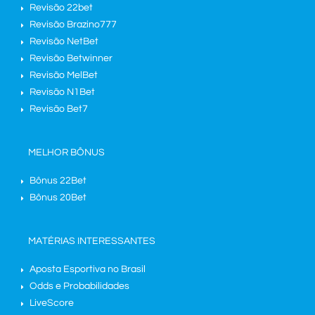
Revisão 22bet
Revisão Brazino777
Revisão NetBet
Revisão Betwinner
Revisão MelBet
Revisão N1Bet
Revisão Bet7
MELHOR BÔNUS
Bônus 22Bet
Bônus 20Bet
MATÉRIAS INTERESSANTES
Aposta Esportiva no Brasil
Odds e Probabilidades
LiveScore