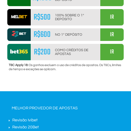
R$500
IR
100% SOBRE O 1º
DEPÓSITO
R$600
IR
NO 1º DEPÓSITO
R$200
IR
COMO CRÉDITOS DE
APOSTAS
T&C Apply 18:
Os ganhos excluem o uso de créditos de apostas. Os T&Cs, limites
de tempo e exceções se aplicam.
MELHOR PROVEDOR DE APOSTAS
Revisão Ivibet
Revisão 20Bet