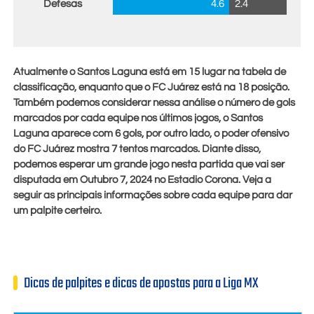
Defesas
4.6
2.4
Atualmente o Santos Laguna está em 15 lugar na tabela de
classificação, enquanto que o FC Juárez está na 18 posição.
Também podemos considerar nessa análise o número de gols
marcados por cada equipe nos últimos jogos, o Santos
Laguna aparece com 6 gols, por outro lado, o poder ofensivo
do FC Juárez mostra 7 tentos marcados. Diante disso,
podemos esperar um grande jogo nesta partida que vai ser
disputada em
Outubro 7, 2024
no Estadio Corona. Veja a
seguir as principais informações sobre cada equipe para dar
um palpite certeiro.
Dicas de palpites e dicas de apostas para a Liga MX