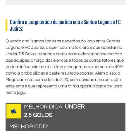
Confira o prognóstico da partida entre Santos Laguna e FC
Juárez
Quando analisamos todos os aspectos do jogo entre Santos
Laguna e FC Juárez, o que ficou muito claro é que apostar no
Under 2.5 Golos, tomando como base o desempenho recente
das equipes, a força dos elencos e todos os outros fatores que
podem influenciar no resultado, chegamos ao número de 49%
como a probabilidade deste resultado ocorrer. Além disso, a
Megapari
está com odds de
2.20
, sem dúvidas uma cotação
excelente e que representa uma ótima oportunidade de lucro
neste jogo.
MELHOR DICA:
UNDER
2.5 GOLOS
MELHOR ODD: