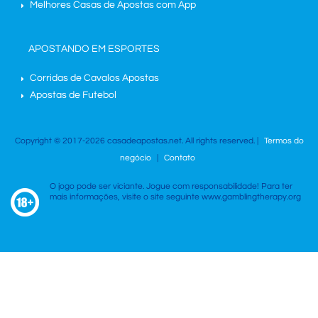
Melhores Casas de Apostas com App
APOSTANDO EM ESPORTES
Corridas de Cavalos Apostas
Apostas de Futebol
Copyright © 2017-2026 casadeapostas.net. All rights reserved. |
Termos do
negócio
|
Contato
O jogo pode ser viciante. Jogue com responsabilidade! Para ter
mais informações, visite o site seguinte www.gamblingtherapy.org