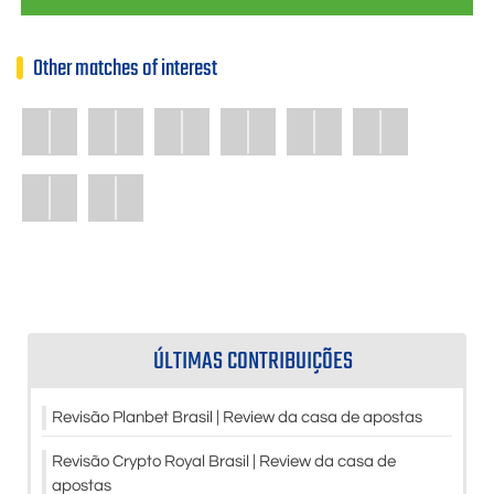
Other matches of interest
ÚLTIMAS CONTRIBUIÇÕES
Revisão Planbet Brasil | Review da casa de apostas
Revisão Crypto Royal Brasil | Review da casa de
apostas