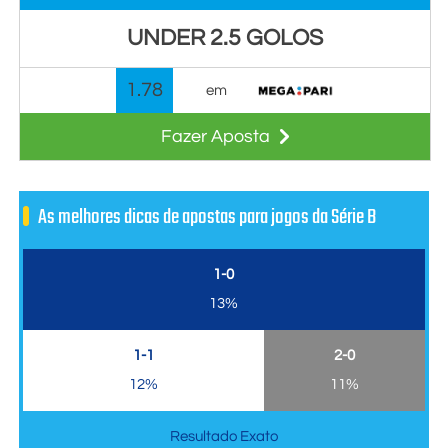
UNDER 2.5 GOLOS
1.78
em
Fazer Aposta
As melhores dicas de apostas para jogos da Série B
1-0
13%
1-1
2-0
12%
11%
Resultado Exato