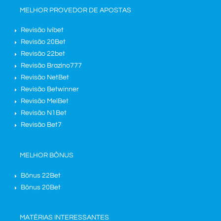
MELHOR PROVEDOR DE APOSTAS
Revisão Ivibet
Revisão 20Bet
Revisão 22bet
Revisão Brazino777
Revisão NetBet
Revisão Betwinner
Revisão MelBet
Revisão N1Bet
Revisão Bet7
MELHOR BÔNUS
Bônus 22Bet
Bônus 20Bet
MATÉRIAS INTERESSANTES