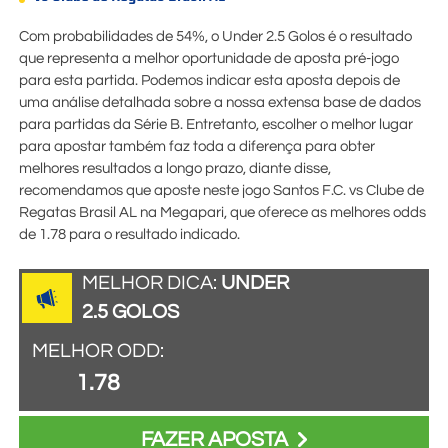
Com probabilidades de 54%, o Under 2.5 Golos é o resultado
que representa a melhor oportunidade de aposta pré-jogo
para esta partida. Podemos indicar esta aposta depois de
uma análise detalhada sobre a nossa extensa base de dados
para partidas da Série B. Entretanto, escolher o melhor lugar
para apostar também faz toda a diferença para obter
melhores resultados a longo prazo, diante disse,
recomendamos que aposte neste jogo Santos F.C. vs Clube de
Regatas Brasil AL na
Megapari
, que oferece as melhores odds
de
1.78
para o resultado indicado.
MELHOR DICA:
UNDER
2.5 GOLOS
MELHOR ODD:
1.78
FAZER APOSTA