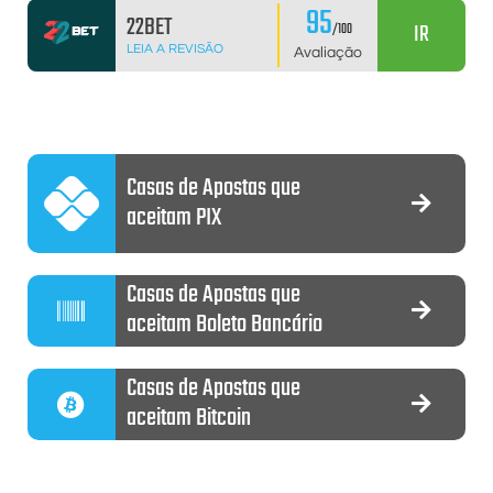
95
22BET
IR
/100
LEIA A REVISÃO
Avaliação
Casas de Apostas que
aceitam PIX
Casas de Apostas que
aceitam Boleto Bancário
Casas de Apostas que
aceitam Bitcoin