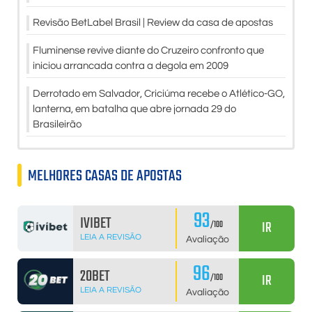
Revisão BetLabel Brasil | Review da casa de apostas
Fluminense revive diante do Cruzeiro confronto que
iniciou arrancada contra a degola em 2009
Derrotado em Salvador, Criciúma recebe o Atlético-GO,
lanterna, em batalha que abre jornada 29 do
Brasileirão
MELHORES CASAS DE APOSTAS
93
IVIBET
IR
/100
LEIA A REVISÃO
Avaliação
96
20BET
IR
/100
LEIA A REVISÃO
Avaliação