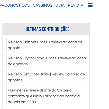
PROGNÓSTICOS
CASSINOS
GUIA
REVISTA
ÚLTIMAS CONTRIBUIÇÕES
Revisão Planbet Brasil | Review da casa de
apostas
Revisão Crypto Royal Brasil | Review da casa
de apostas
Revisão BetLabel Brasil | Review da casa de
apostas
Fluminense revive diante do Cruzeiro
confronto que iniciou arrancada contra a
degola em 2009