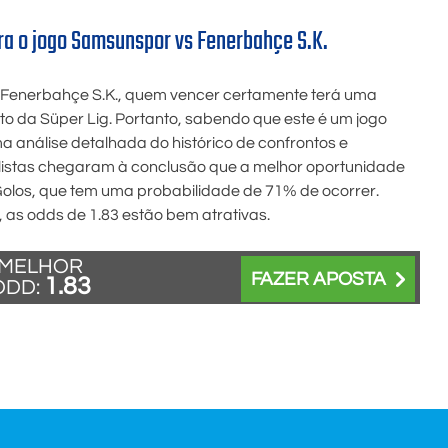
ara o jogo Samsunspor vs Fenerbahçe S.K.
 Fenerbahçe S.K., quem vencer certamente terá uma
o da Süper Lig. Portanto, sabendo que este é um jogo
 análise detalhada do histórico de confrontos e
istas chegaram à conclusão que a melhor oportunidade
 Golos, que tem uma probabilidade de 71% de ocorrer.
, as odds de
1.83
estão bem atrativas.
MELHOR
FAZER APOSTA
1.83
ODD: