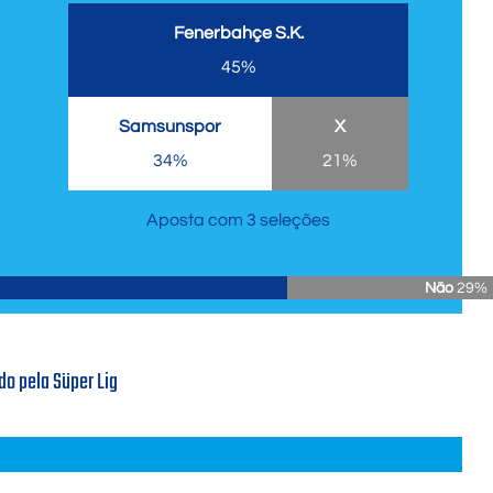
Fenerbahçe S.K.
45%
Samsunspor
X
34%
21%
Aposta com 3 seleções
Não
29%
do pela Süper Lig