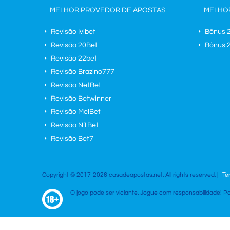
MELHOR PROVEDOR DE APOSTAS
MELHO
Revisão Ivibet
Bônus 
Revisão 20Bet
Bônus 
Revisão 22bet
Revisão Brazino777
Revisão NetBet
Revisão Betwinner
Revisão MelBet
Revisão N1Bet
Revisão Bet7
Copyright © 2017-2026 casadeapostas.net. All rights reserved. |
Te
O jogo pode ser viciante. Jogue com responsabilidade! Pa