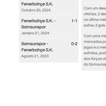
Fenerbahçe S.K.
Com um des
Outubro 20, 2024
vitórias, 2 d
no último mê
Fenerbahçe S.K. -
1-1
sofreu 3 gols
Samsunspor
Janeiro 21, 2024
Com uma méd
marcados por
Samsunspor -
0-2
jogos e a méd
Fenerbahçe S.K.
sofridos, po
Agosto 21, 2023
das forças o
do Samsunsp