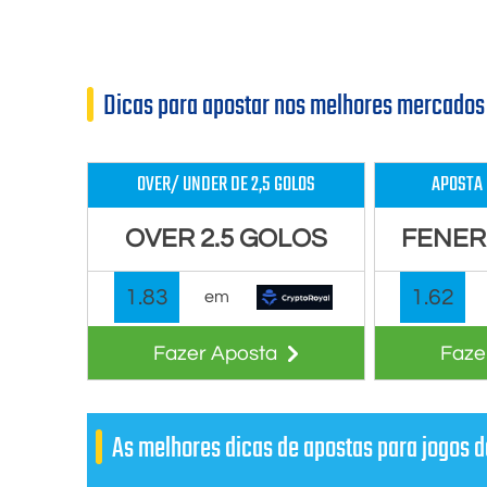
Dicas para apostar nos melhores mercados
OVER/ UNDER DE 2,5 GOLOS
APOSTA 
OVER 2.5 GOLOS
FENER
1.83
1.62
em
Fazer Aposta
Faze
As melhores dicas de apostas para jogos d