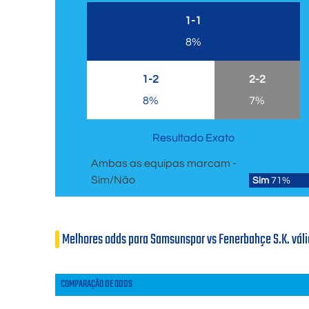
1-1
8%
1-2
2-2
8%
7%
Resultado Exato
Ambas as equipas marcam -
Sim/Não
Sim
71%
Melhores odds para Samsunspor vs Fenerbahçe S.K. váli
COMPARAÇÃO DE ODDS