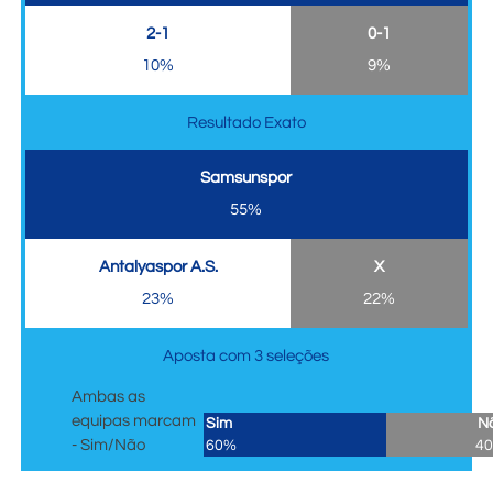
2-1
0-1
10%
9%
Resultado Exato
Samsunspor
55%
Antalyaspor A.S.
X
23%
22%
Aposta com 3 seleções
Ambas as
equipas marcam
Sim
N
- Sim/Não
60%
4