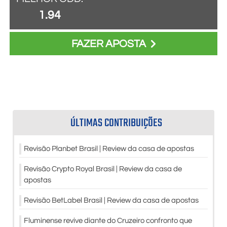
1.94
FAZER APOSTA
ÚLTIMAS CONTRIBUIÇÕES
Revisão Planbet Brasil | Review da casa de apostas
Revisão Crypto Royal Brasil | Review da casa de
apostas
Revisão BetLabel Brasil | Review da casa de apostas
Fluminense revive diante do Cruzeiro confronto que