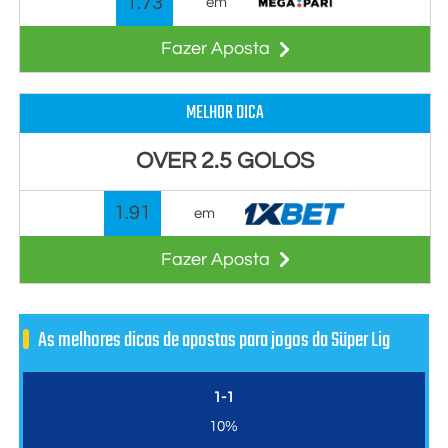
1.73
em
Fazer Aposta
MELHOR DICA
OVER 2.5 GOLOS
1.91
em
Fazer Aposta
As melhores dicas de apostas para jogos da Süper Lig
1-1
10%