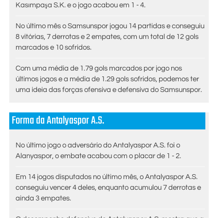
Kasımpaşa S.K. e o jogo acabou em 1 - 4.
No último mês o Samsunspor jogou 14 partidas e conseguiu
8 vitórias, 7 derrotas e 2 empates, com um total de 12 gols
marcados e 10 sofridos.
Com uma média de 1.79 gols marcados por jogo nos
últimos jogos e a média de 1.29 gols sofridos, podemos ter
uma ideia das forças ofensiva e defensiva do Samsunspor.
Forma da Antalyaspor A.S.
No último jogo o adversário do Antalyaspor A.S. foi o
Alanyaspor, o embate acabou com o placar de 1 - 2.
Em 14 jogos disputados no último mês, o Antalyaspor A.S.
conseguiu vencer 4 deles, enquanto acumulou 7 derrotas e
ainda 3 empates.