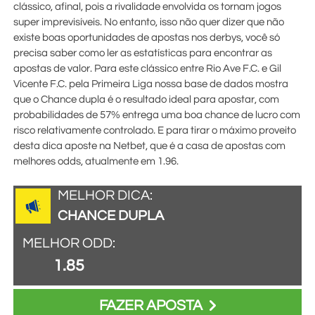
clássico, afinal, pois a rivalidade envolvida os tornam jogos
super imprevisíveis. No entanto, isso não quer dizer que não
existe boas oportunidades de apostas nos derbys, você só
precisa saber como ler as estatísticas para encontrar as
apostas de valor. Para este clássico entre Rio Ave F.C. e Gil
Vicente F.C. pela Primeira Liga nossa base de dados mostra
que o Chance dupla é o resultado ideal para apostar, com
probabilidades de 57% entrega uma boa chance de lucro com
risco relativamente controlado. E para tirar o máximo proveito
desta dica aposte na
Netbet
, que é a casa de apostas com
melhores odds, atualmente em
1.96
.
MELHOR DICA:
CHANCE DUPLA
MELHOR ODD:
1.85
FAZER APOSTA