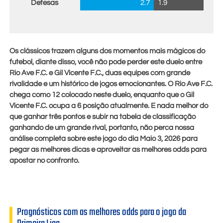
Defesas
2.7
1.9
Os clássicos trazem alguns dos momentos mais mágicos do
futebol, diante disso, você não pode perder este duelo entre
Rio Ave F.C. e Gil Vicente F.C., duas equipes com grande
rivalidade e um histórico de jogos emocionantes. O Rio Ave F.C.
chega como 12 colocado neste duelo, enquanto que o Gil
Vicente F.C. ocupa a 6 posição atualmente. E nada melhor do
que ganhar três pontos e subir na tabela de classificação
ganhando de um grande rival, portanto, não perca nossa
análise completa sobre este jogo do dia
Maio 3, 2026
para
pegar as melhores dicas e aproveitar as melhores odds para
apostar no confronto.
Prognósticos com as melhores odds para o jogo da