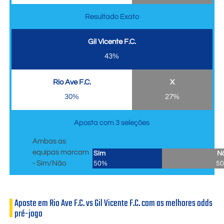
Resultado Exato
Gil Vicente F.C.
43%
Rio Ave F.C.
X
30%
27%
Aposta com 3 seleções
Ambas as
equipas marcam
Sim
N
- Sim/Não
50%
5
Aposte em Rio Ave F.C. vs Gil Vicente F.C. com as melhores odds
pré-jogo