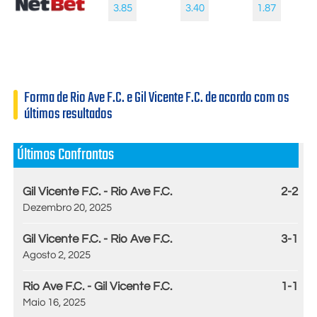
3.85
3.40
1.87
Forma de Rio Ave F.C. e Gil Vicente F.C. de acordo com os
últimos resultados
Últimos Confrontos
Gil Vicente F.C. - Rio Ave F.C.
2-2
Dezembro 20, 2025
Gil Vicente F.C. - Rio Ave F.C.
3-1
Agosto 2, 2025
Rio Ave F.C. - Gil Vicente F.C.
1-1
Maio 16, 2025