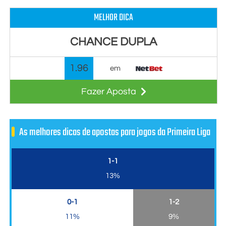
MELHOR DICA
CHANCE DUPLA
1.96
em
Fazer Aposta
As melhores dicas de apostas para jogos da Primeira Liga
1-1
13%
0-1
1-2
11%
9%