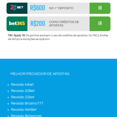
R$600
IR
NO 1º DEPÓSITO
R$200
IR
COMO CRÉDITOS DE
APOSTAS
T&C Apply 18:
Os ganhos excluem o uso de créditos de apostas. Os T&Cs, limites
de tempo e exceções se aplicam.
MELHOR PROVEDOR DE APOSTAS
Revisão Ivibet
Revisão 20Bet
Revisão 22bet
Revisão Brazino777
Revisão NetBet
Revisão Betwinner