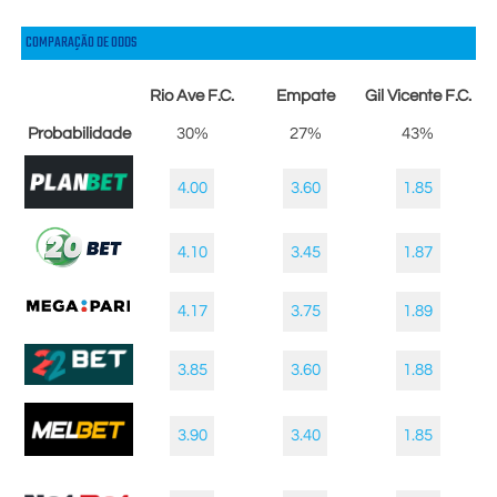
COMPARAÇÃO DE ODDS
Rio Ave F.C.
Empate
Gil Vicente F.C.
Probabilidade
30%
27%
43%
4.00
3.60
1.85
4.10
3.45
1.87
4.17
3.75
1.89
3.85
3.60
1.88
3.90
3.40
1.85