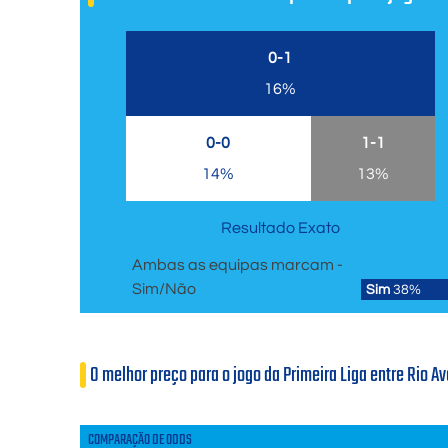
0-1
16%
0-0
1-1
14%
13%
Resultado Exato
Ambas as equipas marcam -
Sim/Não
Sim
38%
O melhor preço para o jogo da Primeira Liga entre Rio Av
COMPARAÇÃO DE ODDS