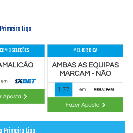
 Primeira Liga
COM 3 SELEÇÕES
MELHOR DICA
FAMALICÃO
AMBAS AS EQUIPAS
MARCAM - NÃO
em
1.77
em
r Aposta
Fazer Aposta
a Primeira Liga