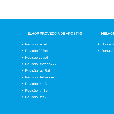
MELHOR PROVEDOR DE APOSTAS
MELHO
Revisão Ivibet
Bônus 
Revisão 20Bet
Bônus 
Revisão 22bet
Revisão Brazino777
Revisão NetBet
Revisão Betwinner
Revisão MelBet
Revisão N1Bet
Revisão Bet7