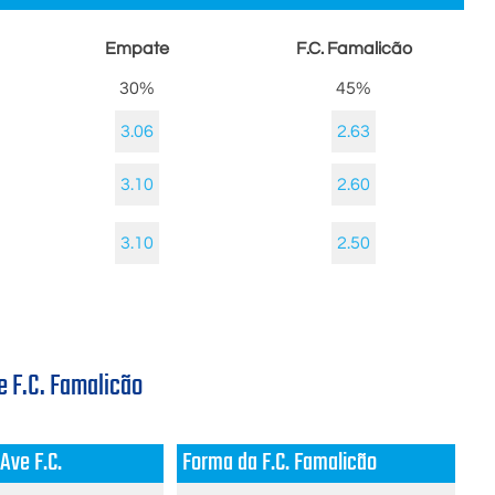
Empate
F.C. Famalicão
30%
45%
3.06
2.63
3.10
2.60
3.10
2.50
e F.C. Famalicão
Ave F.C.
Forma da F.C. Famalicão