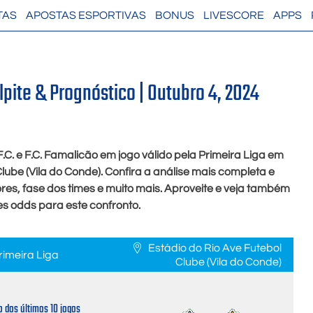
TAS
APOSTAS ESPORTIVAS
BONUS
LIVESCORE
APPS
alpite & Prognóstico |
Outubro 4, 2024
.C. e F.C. Famalicão em jogo válido pela Primeira Liga em
lube (Vila do Conde). Confira a análise mais completa e
s, fase dos times e muito mais. Aproveite e veja também
s odds para este confronto.
Estádio do Rio Ave Futebol
rimeira Liga
Clube (Vila do Conde)
dos últimos 10 jogos