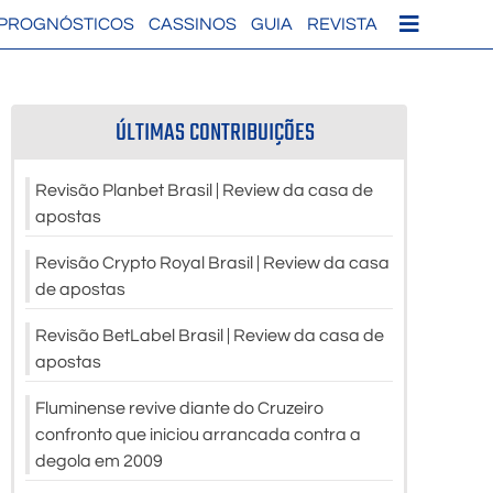
PROGNÓSTICOS
CASSINOS
GUIA
REVISTA
ÚLTIMAS CONTRIBUIÇÕES
Revisão Planbet Brasil | Review da casa de
apostas
Revisão Crypto Royal Brasil | Review da casa
de apostas
Revisão BetLabel Brasil | Review da casa de
apostas
Fluminense revive diante do Cruzeiro
confronto que iniciou arrancada contra a
degola em 2009