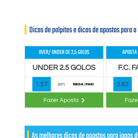
Dicas de palpites e dicas de apostas para a
OVER/ UNDER DE 2,5 GOLOS
APOSTA 
UNDER 2.5 GOLOS
F.C. 
1.57
2.63
em
Fazer Aposta
Faze
As melhores dicas de apostas para jogos d