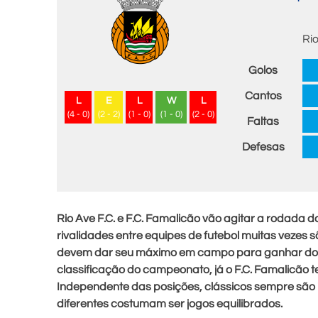
Rio
Golos
Cantos
L
E
L
W
L
(4 - 0)
(2 - 2)
(1 - 0)
(1 - 0)
(2 - 0)
Faltas
Defesas
Rio Ave F.C. e F.C. Famalicão vão agitar a rodada 
rivalidades entre equipes de futebol muitas vezes 
devem dar seu máximo em campo para ganhar dos ri
classificação do campeonato, já o F.C. Famalicão
Independente das posições, clássicos sempre sã
diferentes costumam ser jogos equilibrados.