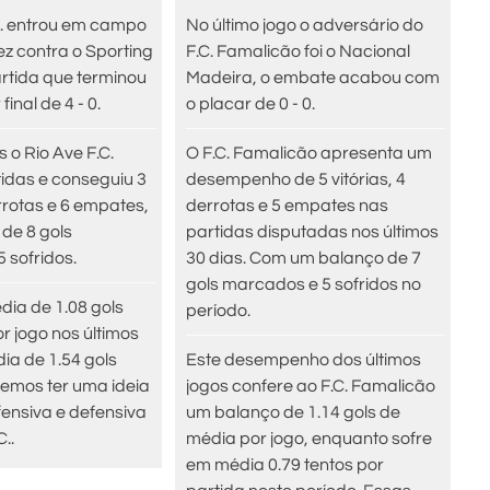
C. entrou em campo
No último jogo o adversário do
ez contra o Sporting
F.C. Famalicão foi o Nacional
rtida que terminou
Madeira, o embate acabou com
inal de 4 - 0.
o placar de 0 - 0.
 o Rio Ave F.C.
O F.C. Famalicão apresenta um
tidas e conseguiu 3
desempenho de 5 vitórias, 4
errotas e 6 empates,
derrotas e 5 empates nas
 de 8 gols
partidas disputadas nos últimos
 sofridos.
30 dias. Com um balanço de 7
gols marcados e 5 sofridos no
ia de 1.08 gols
período.
 jogo nos últimos
ia de 1.54 gols
Este desempenho dos últimos
demos ter uma ideia
jogos confere ao F.C. Famalicão
fensiva e defensiva
um balanço de 1.14 gols de
..
média por jogo, enquanto sofre
em média 0.79 tentos por