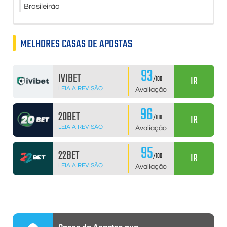
Brasileirão
MELHORES CASAS DE APOSTAS
93
IVIBET
IR
/100
LEIA A REVISÃO
Avaliação
96
20BET
IR
/100
LEIA A REVISÃO
Avaliação
95
22BET
IR
/100
LEIA A REVISÃO
Avaliação