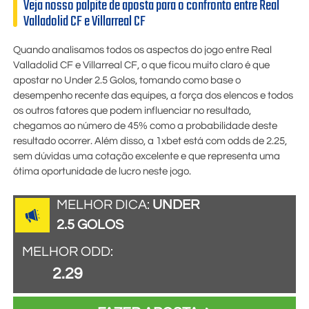
Veja nosso palpite de aposta para o confronto entre Real
Valladolid CF e Villarreal CF
Quando analisamos todos os aspectos do jogo entre Real
Valladolid CF e Villarreal CF, o que ficou muito claro é que
apostar no Under 2.5 Golos, tomando como base o
desempenho recente das equipes, a força dos elencos e todos
os outros fatores que podem influenciar no resultado,
chegamos ao número de 45% como a probabilidade deste
resultado ocorrer. Além disso, a
1xbet
está com odds de
2.25
,
sem dúvidas uma cotação excelente e que representa uma
ótima oportunidade de lucro neste jogo.
MELHOR DICA:
UNDER
2.5 GOLOS
MELHOR ODD:
2.29