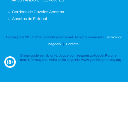
APOSTANDO EM ESPORTES
Corridas de Cavalos Apostas
Apostas de Futebol
Copyright © 2017-2026 casadeapostas.net. All rights reserved. |
Termos do
negócio
|
Contato
O jogo pode ser viciante. Jogue com responsabilidade! Para ter
mais informações, visite o site seguinte www.gamblingtherapy.org