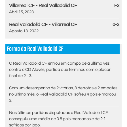
Villarreal CF - Real Valladolid CF
1-2
Abril 15, 2023
Real Valladolid CF - Villarreal CF
0-3
Agosto 13, 2022
Forma da Real Valladolid CF
O Real Valladolid CF entrou em campo pela última vez
contra o CD Alavés, partida que terminou com o placar
final de 2 - 3.
Com um desempenho de 2 vitórias, 3 derrotas e 2 empates
no último mês, o Real Valladolid CF sofreu 4 gols e marcou
3.
Nas últimas partidas disputadas o Real Valladolid CF
conseguiu uma média de 0.8 gols marcados e de 2.1
sofridos por jogo.