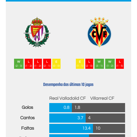
W
L
L
L
E
E
L
W
W
L
(2 - 3)
(1 - 2)
(1 - 2)
(2 - 1)
(0 - 0)
(1 - 1)
(2 - 0)
(3 - 1)
(1 - 2)
(1 - 5)
Desempenho dos últimos 10 jogos
Real Valladolid CF
Villarreal CF
Golos
0.8
1.8
Cantos
3.7
4
Faltas
13.4
10