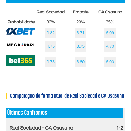
Real Sociedad
Empate
CA Osasuna
Probabilidade
36%
29%
35%
1.82
3.71
5.09
1.75
3.75
4.70
1.75
3.60
5.00
Comparação da forma atual de Real Sociedad e CA Osasuna
Últimos Confrontos
Real Sociedad - CA Osasuna
1-2