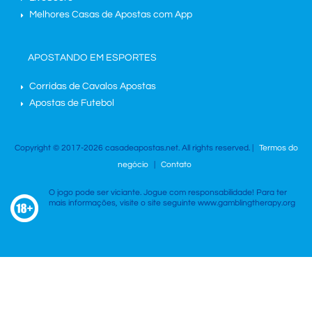
Melhores Casas de Apostas com App
APOSTANDO EM ESPORTES
Corridas de Cavalos Apostas
Apostas de Futebol
Copyright © 2017-2026 casadeapostas.net. All rights reserved. |
Termos do
negócio
|
Contato
O jogo pode ser viciante. Jogue com responsabilidade! Para ter
mais informações, visite o site seguinte www.gamblingtherapy.org