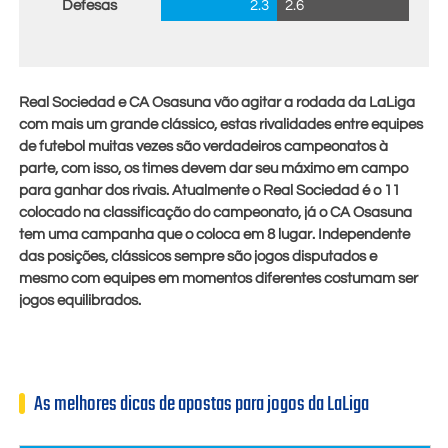
Defesas
2.3
2.6
Real Sociedad e CA Osasuna vão agitar a rodada da LaLiga
com mais um grande clássico, estas rivalidades entre equipes
de futebol muitas vezes são verdadeiros campeonatos à
parte, com isso, os times devem dar seu máximo em campo
para ganhar dos rivais. Atualmente o Real Sociedad é o 11
colocado na classificação do campeonato, já o CA Osasuna
tem uma campanha que o coloca em 8 lugar. Independente
das posições, clássicos sempre são jogos disputados e
mesmo com equipes em momentos diferentes costumam ser
jogos equilibrados.
As melhores dicas de apostas para jogos da LaLiga