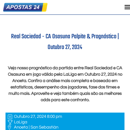
Real Sociedad - CA Osasuna Palpite & Prognóstico |
Outubro 27, 2024
Veja nosso prognóstico da partida entre Real Sociedad e CA
Osasuna em jogo válido pela LaLiga em
Outubro 27, 2024
no
Anoeta. Confira a análise mais completa e baseada em
estatísticas, desempenho dos jogadores, fase dos times e
muito mais. Aproveite e veja também quais são as melhores
odds para este confronto.
Outubro 27, 2024 8:00 pm
LaLiga
Anoeta | San Sebastián