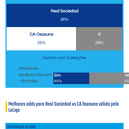
Real Sociedad
36%
CA Osasuna
X
35%
29%
Aposta com 3 seleções
Ambas as
equipas marcam
Sim
N
- Sim/Não
45%
5
Melhores odds para Real Sociedad vs CA Osasuna válido pela
LaLiga
COMPARAÇÃO DE ODDS