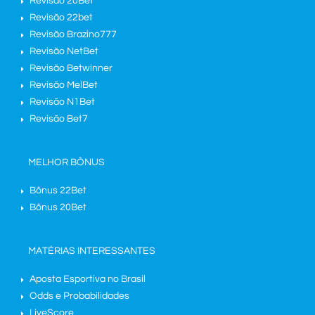
Revisão 20Bet
Revisão 22bet
Revisão Brazino777
Revisão NetBet
Revisão Betwinner
Revisão MelBet
Revisão N1Bet
Revisão Bet7
MELHOR BÔNUS
Bônus 22Bet
Bônus 20Bet
MATÉRIAS INTERESSANTES
Aposta Esportiva no Brasil
Odds e Probabilidades
LiveScore