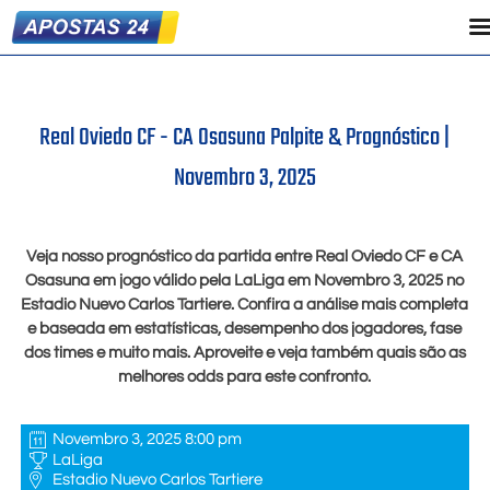
Real Oviedo CF - CA Osasuna Palpite & Prognóstico |
Novembro 3, 2025
Veja nosso prognóstico da partida entre Real Oviedo CF e CA
Osasuna em jogo válido pela LaLiga em
Novembro 3, 2025
no
Estadio Nuevo Carlos Tartiere. Confira a análise mais completa
e baseada em estatísticas, desempenho dos jogadores, fase
dos times e muito mais. Aproveite e veja também quais são as
melhores odds para este confronto.
Novembro 3, 2025 8:00 pm
LaLiga
Estadio Nuevo Carlos Tartiere