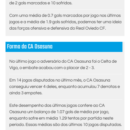
de 2 gols marcados e 10 sofridos.
Com uma média de 0.7 gols marcados por jogo nos últimos
jogos e a média de 1.9 gols sofridos, podemos ter uma ideia
das forças ofensiva e defensiva do Real Oviedo CF.
Forma da CA Osasuna
No último jogo o adversário do CA Osasuna foi o Celta de
Vigo, o embate acabou com o placar de 2 - 3.
Em 14 jogos disputados no último mês, o CA Osasuna
conseguiu vencer 4 deles, enquanto acumulou 7 derrotas e
ainda 3 empates.
Este desempenho dos últimos jogos confere ao CA
Osasuna um balanço de 1.07 gols de média por jogo,
enquanto sofre em média 1.29 tentos por partida neste
período. Essas médias são dos últimos 10 jogos disputados.