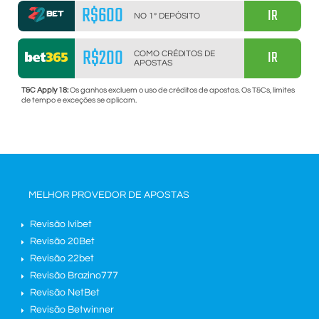
R$600
IR
NO 1º DEPÓSITO
R$200
IR
COMO CRÉDITOS DE
APOSTAS
T&C Apply 18:
Os ganhos excluem o uso de créditos de apostas. Os T&Cs, limites
de tempo e exceções se aplicam.
MELHOR PROVEDOR DE APOSTAS
Revisão Ivibet
Revisão 20Bet
Revisão 22bet
Revisão Brazino777
Revisão NetBet
Revisão Betwinner