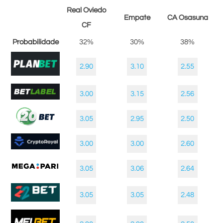
Real Oviedo
Empate
CA Osasuna
CF
Probabilidade
32%
30%
38%
2.90
3.10
2.55
3.00
3.15
2.56
3.05
2.95
2.50
3.00
3.00
2.60
3.05
3.06
2.64
3.05
3.05
2.48