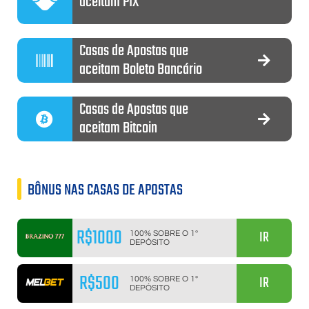
aceitam PIX
Casas de Apostas que
aceitam Boleto Bancário
Casas de Apostas que
aceitam Bitcoin
BÔNUS NAS CASAS DE APOSTAS
R$1000
IR
100% SOBRE O 1º
DEPÓSITO
R$500
IR
100% SOBRE O 1º
DEPÓSITO