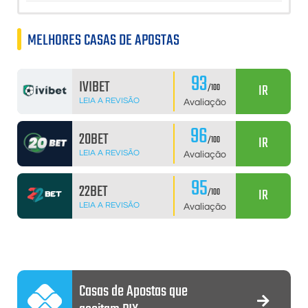
MELHORES CASAS DE APOSTAS
93
IVIBET
IR
/100
LEIA A REVISÃO
Avaliação
96
20BET
IR
/100
LEIA A REVISÃO
Avaliação
95
22BET
IR
/100
LEIA A REVISÃO
Avaliação
Casas de Apostas que