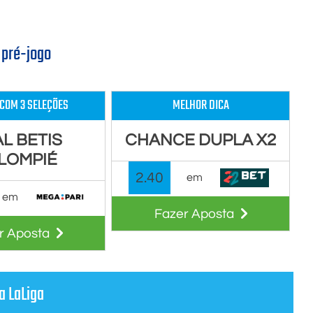
 pré-jogo
COM 3 SELEÇÕES
MELHOR DICA
L BETIS
CHANCE DUPLA X2
LOMPIÉ
2.40
em
em
Fazer Aposta
r Aposta
a LaLiga