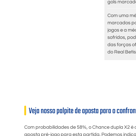
gols marcado
Com uma méd
marcados por
jogos e a méd
sofridos, po
das forças o
do Real Beti
Veja nosso palpite de aposta para o confron
Com probabilidades de 58%, o Chance dupla X2 é o
aposta pré-jogo para esta partida. Podemos indic