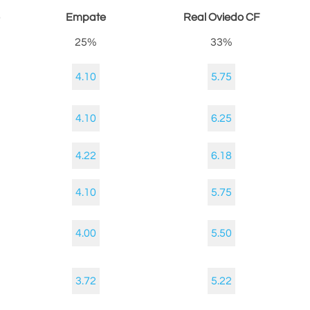
é
Empate
Real Oviedo CF
25%
33%
4.10
5.75
4.10
6.25
4.22
6.18
4.10
5.75
4.00
5.50
3.72
5.22