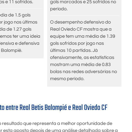
s e 11 sofridos.
gols marcados e 25 sofridos no
período.
ia de 1.5 gols
 jogo nos últimos
O desempenho defensivo do
ia de 1.27 gols
Real Oviedo CF mostra que a
demos ter uma ideia
equipe tem uma média de 1.39
fensiva e defensiva
gols sofridos por jogo nas
s Balompié.
últimas 10 partidas. Já
ofensivamente, as estatísticas
mostram uma média de 0.83
bolas nas redes adversárias no
mesmo período.
to entre Real Betis Balompié e Real Oviedo CF
 resultado que representa a melhor oportunidade de
ar esta aposta depois de uma análise detalhada sobre a