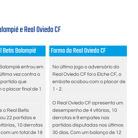
alompié e Real Oviedo CF
l Betis Balompié
Forma da Real Oviedo CF
 Balompié entrou em
No último jogo o adversário do
ltima vez contra o
Real Oviedo CF foi o Elche CF, o
 partida que
embate acabou com o placar de
o placar final de 1
1 - 2.
O Real Oviedo CF apresenta um
 o Real Betis
desempenho de 4 vitórias, 10
ou 22 partidas e
derrotas e 9 empates nas
itórias, 10 derrotas
partidas disputadas nos últimos
 com um total de 19
30 dias. Com um balanço de 12