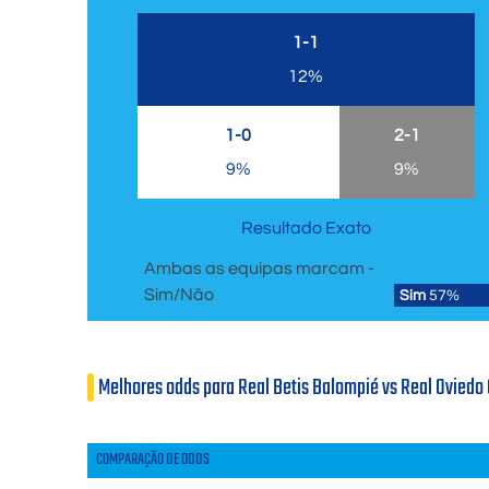
1-1
12%
1-0
2-1
9%
9%
Resultado Exato
Ambas as equipas marcam -
Sim/Não
Sim
57%
Melhores odds para Real Betis Balompié vs Real Oviedo 
COMPARAÇÃO DE ODDS