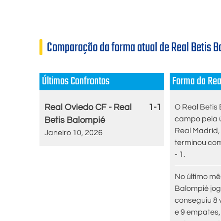
Comparação da forma atual de Real Betis B
Últimos Confrontos
Forma da Rea
Real Oviedo CF - Real
1-1
O Real Betis
campo pela ú
Betis Balompié
Real Madrid,
Janeiro 10, 2026
terminou com 
- 1.
No último mês
Balompié jog
conseguiu 8 v
e 9 empates,