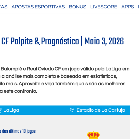
TAS
APOSTAS ESPORTIVAS
BONUS
LIVESCORE
APPS
 CF Palpite & Prognóstico |
Maio 3, 2026
s Balompié e Real Oviedo CF em jogo válido pela LaLiga em
a a análise mais completa e baseada em estatísticas,
to mais. Aproveite e veja também quais são as melhores
 este confronto.
LaLiga
Estadio de La Cartuja
dos últimos 10 jogos