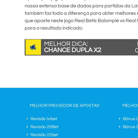
nossa extensa base de dados para partidas da LaLi
também faz toda a diferença para obter melhores 
que aposte neste jogo Real Betis Balompié vs Real
para o resultado indicado.
MELHOR DICA:
CHANCE DUPLA X2
MELHOR PROVEDOR DE APOSTAS
MELHO
Revisão Ivibet
Bônus 
Revisão 20Bet
Bônus 
Revisão 22bet