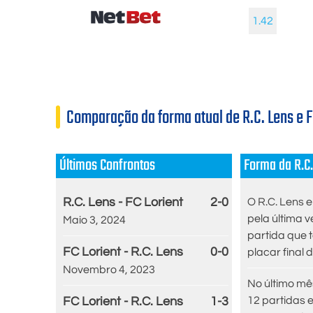
1.42
Comparação da forma atual de R.C. Lens e F
Últimos Confrontos
Forma da R.C.
R.C. Lens - FC Lorient
2-0
O R.C. Lens
pela última v
Maio 3, 2024
partida que 
FC Lorient - R.C. Lens
0-0
placar final d
Novembro 4, 2023
No último mê
12 partidas 
FC Lorient - R.C. Lens
1-3