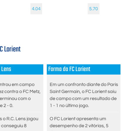
4.04
5.70
C Lorient
 Lens
Forma da FC Lorient
 entrou em campo
Em um confronto diante do Paris
ez contra o FC Metz,
Saint Germain, o FC Lorient saiu
terminou com o
de campo com um resultado de
e 2 - 0.
1 - 1 no último jogo.
s o R.C. Lens jogou
O FC Lorient apresenta um
e conseguiu 8
desempenho de 2 vitórias, 5