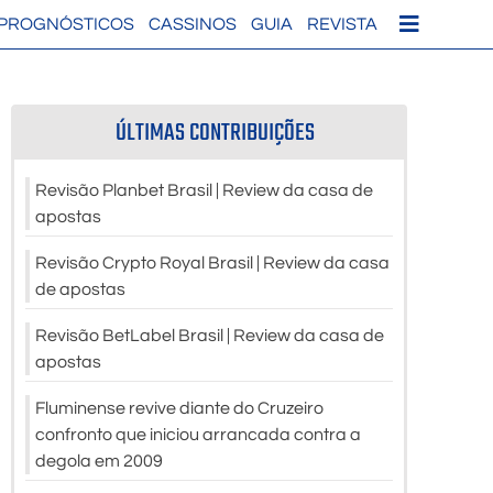
PROGNÓSTICOS
CASSINOS
GUIA
REVISTA
ÚLTIMAS CONTRIBUIÇÕES
Revisão Planbet Brasil | Review da casa de
apostas
Revisão Crypto Royal Brasil | Review da casa
de apostas
Revisão BetLabel Brasil | Review da casa de
apostas
Fluminense revive diante do Cruzeiro
confronto que iniciou arrancada contra a
degola em 2009