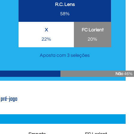
R.C. Lens
58%
X
FC Lorient
22%
20%
Aposta com 3 seleções
Não
46%
 pré-jogo