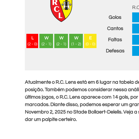
R.
Golos
Cantos
L
W
W
W
E
Faltas
(2 - 0)
(2 - 1)
(2 - 1)
(1 - 2)
(0 - 0)
Defesas
Atualmente o R.C. Lens está em 6 lugar na tabela d
posição. Também podemos considerar nessa análi
últimos jogos, o R.C. Lens aparece com 14 gols, por
marcados. Diante disso, podemos esperar um grand
Novembro 2, 2025
no Stade Bollaert-Delelis. Veja 
dar um palpite certeiro.