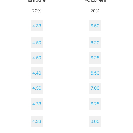
Empate
FC Lorient
22%
20%
4.33
6.50
4.50
6.20
4.50
6.25
4.40
6.50
4.56
7.00
4.33
6.25
4.33
6.00