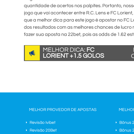
quantidade de acertos nos palpites. Portanto, nos
jogo que vai acontecer entre R.C. Lens e FC Lorie
que a melhor dica para este jogo é apostar no FC 
dos resultados com as melhores chances de lucro 
fazer sua aposta na
22bet
, pois as odds de
1.62
est
MELHOR DICA:
FC
LORIENT +1.5 GOLOS
MELHOR PROVEDOR DE APOSTAS
MELHO
Revisão Ivibet
Bônus 
Revisão 20Bet
Bônus 