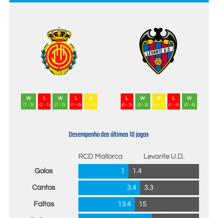
W
L
W
L
E
L
W
E
L
W
(1 - 3)
(2 - 1)
(1 - 0)
(1 - 0)
(1 - 1)
(0 - 3)
(0 - 2)
(1 - 1)
(1 - 4)
(0 - 4)
Desempenho dos últimos 10 jogos
RCD Mallorca
Levante U.D.
Golos
1
1.4
Cantos
3.4
3.3
Faltas
13.4
15