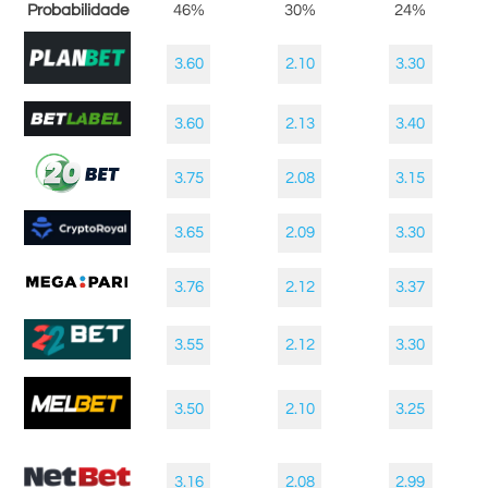
Probabilidade
46%
30%
24%
3.60
2.10
3.30
3.60
2.13
3.40
3.75
2.08
3.15
3.65
2.09
3.30
3.76
2.12
3.37
3.55
2.12
3.30
3.50
2.10
3.25
3.16
2.08
2.99