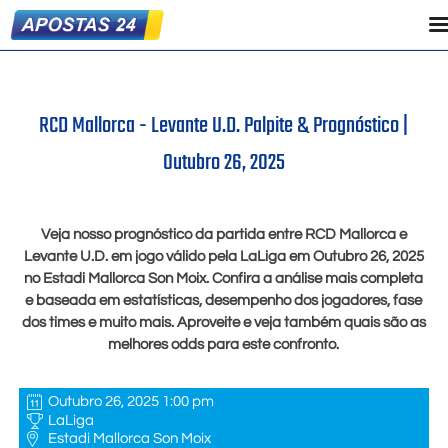
RCD Mallorca - Levante U.D. Palpite & Prognóstico |
Outubro 26, 2025
Veja nosso prognóstico da partida entre RCD Mallorca e
Levante U.D. em jogo válido pela LaLiga em
Outubro 26, 2025
no Estadi Mallorca Son Moix. Confira a análise mais completa
e baseada em estatísticas, desempenho dos jogadores, fase
dos times e muito mais. Aproveite e veja também quais são as
melhores odds para este confronto.
Outubro 26, 2025 1:00 pm
LaLiga
Estadi Mallorca Son Moix