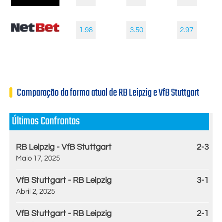
1.98
3.50
2.97
Comparação da forma atual de RB Leipzig e VfB Stuttgart
Últimos Confrontos
RB Leipzig - VfB Stuttgart
2-3
Maio 17, 2025
VfB Stuttgart - RB Leipzig
3-1
Abril 2, 2025
VfB Stuttgart - RB Leipzig
2-1