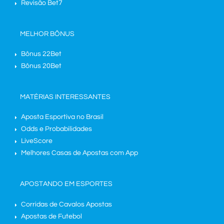
Revisão Bet7
MELHOR BÔNUS
Bônus 22Bet
Bônus 20Bet
MATÉRIAS INTERESSANTES
Aposta Esportiva no Brasil
Odds e Probabilidades
LiveScore
Melhores Casas de Apostas com App
APOSTANDO EM ESPORTES
Corridas de Cavalos Apostas
Apostas de Futebol