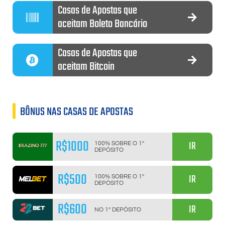
Casas de Apostas que
aceitam Boleto Bancário
Casas de Apostas que
aceitam Bitcoin
BÔNUS NAS CASAS DE APOSTAS
R$1000
IR
100% SOBRE O 1º
DEPÓSITO
R$500
IR
100% SOBRE O 1º
DEPÓSITO
R$600
IR
NO 1º DEPÓSITO