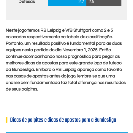
Defesas
2.7
2.5
Neste jogo temos RB Leipzig e VfB Stuttgart como 2 e 5
colocados respectivamente na tabela de classificação.
Portanto, um resultado positivo é fundamental para as duas
equipes nesta partida do dia
Novembro 1, 2025
. Então
continue acompanhando nosso prognóstico para pegar as
melhores dicas de apostas para este grande jogo de futebol
da Bundesliga. Embora o RB Leipzig apareça como favorito
nas casas de apostas antes do jogo, lembre-se que uma
análise bem fundamentada faz total diferença nos resultados
de seus palpites.
Dicas de palpites e dicas de apostas para a Bundesliga