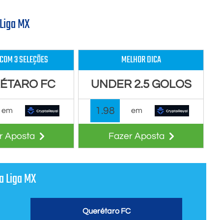
 Liga MX
COM 3 SELEÇÕES
MELHOR DICA
ÉTARO FC
UNDER 2.5 GOLOS
1.98
em
em
r Aposta
Fazer Aposta
a Liga MX
Querétaro FC