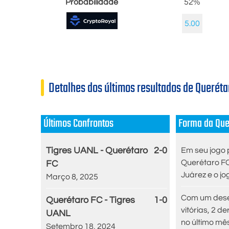
Probabilidade
52%
5.00
Detalhes dos últimos resultados de Queréta
Últimos Confrontos
Forma da Que
Tigres UANL - Querétaro
2-0
Em seu jogo 
Querétaro FC
FC
Juárez e o jo
Março 8, 2025
Com um des
Querétaro FC - Tigres
1-0
vitórias, 2 d
UANL
no último mê
Setembro 18, 2024