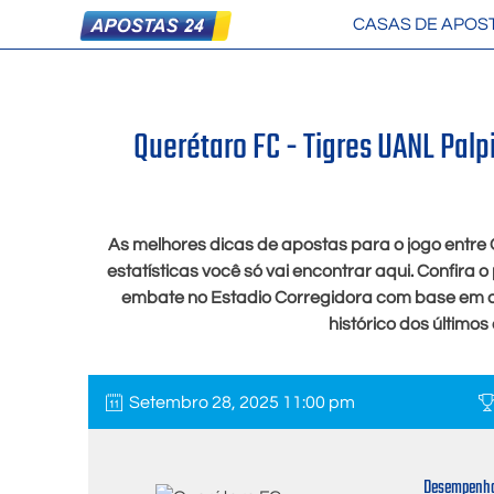
CASAS DE APOS
Querétaro FC - Tigres UANL Palp
As melhores dicas de apostas para o jogo entre
estatísticas você só vai encontrar aqui. Confira
embate no Estadio Corregidora com base em 
histórico dos últimos
Setembro 28, 2025 11:00 pm
Desempenho 