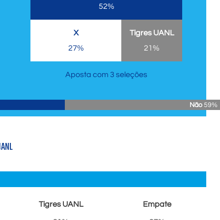
52%
X
Tigres UANL
27%
21%
Aposta com 3 seleções
Não
59%
UANL
Tigres UANL
Empate