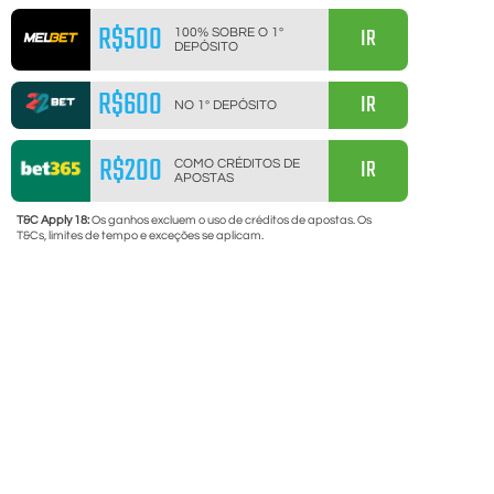
R$500
IR
100% SOBRE O 1º
DEPÓSITO
R$600
IR
NO 1º DEPÓSITO
R$200
IR
COMO CRÉDITOS DE
APOSTAS
T&C Apply 18:
Os ganhos excluem o uso de créditos de apostas. Os
T&Cs, limites de tempo e exceções se aplicam.