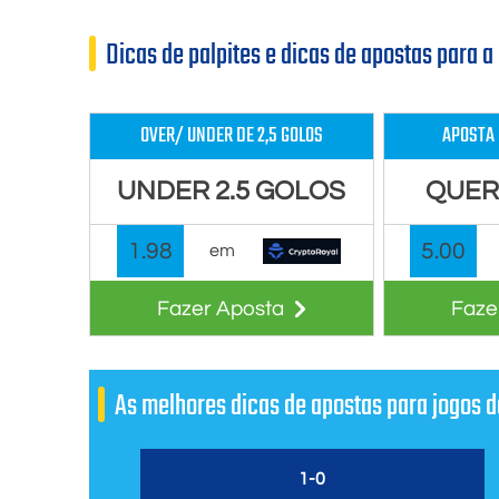
Dicas de palpites e dicas de apostas para a
OVER/ UNDER DE 2,5 GOLOS
APOSTA 
UNDER 2.5 GOLOS
QUER
1.98
5.00
em
Fazer Aposta
Faze
As melhores dicas de apostas para jogos d
1-0