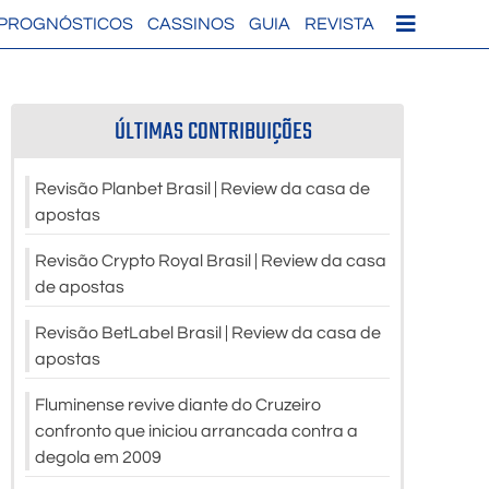
PROGNÓSTICOS
CASSINOS
GUIA
REVISTA
ÚLTIMAS CONTRIBUIÇÕES
Revisão Planbet Brasil | Review da casa de
apostas
Revisão Crypto Royal Brasil | Review da casa
de apostas
Revisão BetLabel Brasil | Review da casa de
apostas
Fluminense revive diante do Cruzeiro
confronto que iniciou arrancada contra a
degola em 2009