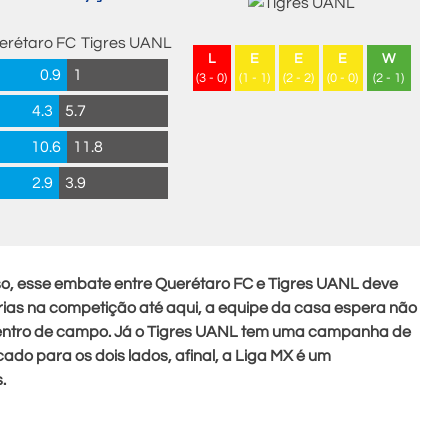
erétaro FC
Tigres UANL
L
E
E
E
W
0.9
1
(3 - 0)
(1 - 1)
(2 - 2)
(0 - 0)
(2 - 1)
4.3
5.7
10.6
11.8
2.9
3.9
sso, esse embate entre Querétaro FC e Tigres UANL deve
órias na competição até aqui, a equipe da casa espera não
dentro de campo. Já o Tigres UANL tem uma campanha de
ado para os dois lados, afinal, a Liga MX é um
.