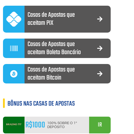
Casas de Apostas que
aceitam PIX
Casas de Apostas que
aceitam Boleto Bancário
Casas de Apostas que
aceitam Bitcoin
BÔNUS NAS CASAS DE APOSTAS
R$1000
IR
100% SOBRE O 1º
DEPÓSITO