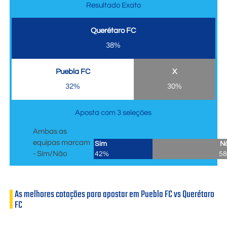
Resultado Exato
Querétaro FC
38%
Puebla FC
X
32%
30%
Aposta com 3 seleções
Ambas as
equipas marcam
Sim
N
- Sim/Não
42%
5
As melhores cotações para apostar em Puebla FC vs Querétaro
FC