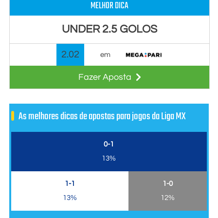
MELHOR DICA
UNDER 2.5 GOLOS
2.02
em
Fazer Aposta
As melhores dicas de apostas para jogos da Liga MX
0-1
13%
1-1
1-0
13%
12%