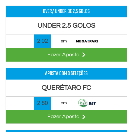
OVER/ UNDER DE 2,5 GOLOS
UNDER 2.5 GOLOS
2.02
em
Fazer Aposta
APOSTA COM 3 SELEÇÕES
QUERÉTARO FC
2.80
em
Fazer Aposta