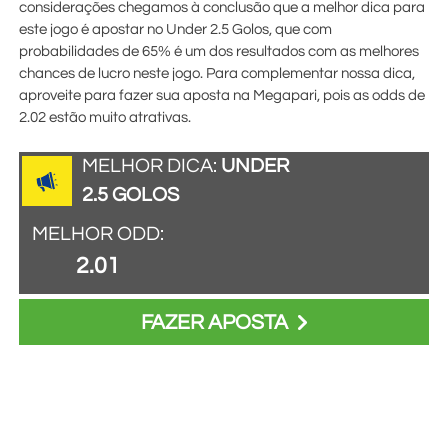
considerações chegamos à conclusão que a melhor dica para
este jogo é apostar no Under 2.5 Golos, que com
probabilidades de 65% é um dos resultados com as melhores
chances de lucro neste jogo. Para complementar nossa dica,
aproveite para fazer sua aposta na
Megapari
, pois as odds de
2.02
estão muito atrativas.
MELHOR DICA:
UNDER
2.5 GOLOS
MELHOR ODD:
2.01
FAZER APOSTA