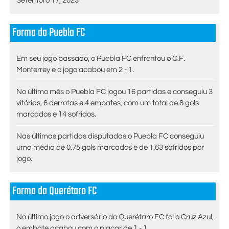
Setembro 17, 2023
Forma da Puebla FC
Em seu jogo passado, o Puebla FC enfrentou o C.F.
Monterrey e o jogo acabou em 2 - 1.
No último mês o Puebla FC jogou 16 partidas e conseguiu 3
vitórias, 6 derrotas e 4 empates, com um total de 8 gols
marcados e 14 sofridos.
Nas últimas partidas disputadas o Puebla FC conseguiu
uma média de 0.75 gols marcados e de 1.63 sofridos por
jogo.
Forma da Querétaro FC
No último jogo o adversário do Querétaro FC foi o Cruz Azul,
o embate acabou com o placar de 1 - 1.