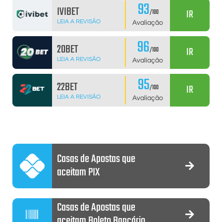
93
IVIBET
IR
/100
LEIA A REVISÃO
Avaliação
96
20BET
IR
/100
LEIA A REVISÃO
Avaliação
95
22BET
IR
/100
LEIA A REVISÃO
Avaliação
Casas de Apostas que
aceitam PIX
Casas de Apostas que
aceitam Boleto Bancário