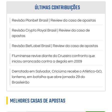
ÚLTIMAS CONTRIBUIÇÕES
Revisão Planbet Brasil | Review da casa de apostas
Revisão Crypto Royal Brasil | Review da casa de
apostas
Revisão BetLabel Brasil | Review da casa de apostas
Fluminense revive diante do Cruzeiro confronto que
iniciou arrancada contra a degola em 2009
Derrotado em Salvador, Criciúma recebe o Atlético-GO,
lanterna, em batalha que abre jornada 29 do
Brasileirão
MELHORES CASAS DE APOSTAS