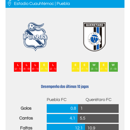
Estadio Cuauhtémoc | Puebla
L
L
L
E
L
E
E
W
E
W
(2 - 1)
(5 - 0)
(0 - 1)
(1 - 1)
(2 - 1)
(1 - 1)
(1 - 1)
(3 - 1)
(1 - 1)
(1 - 0)
Desempenho dos últimos 10 jogos
Puebla FC
Querétaro FC
Golos
0.8
1
Cantos
4.1
5.5
Faltas
12.1
10.9