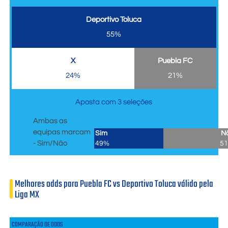
Deportivo Toluca
55%
X
Puebla FC
24%
21%
Aposta com 3 seleções
Ambas as
equipas marcam
Sim
N
- Sim/Não
49%
5
Melhores odds para Puebla FC vs Deportivo Toluca válido pela
Liga MX
COMPARAÇÃO DE ODDS