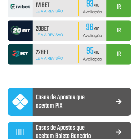
93
IVIBET
IR
/100
LEIA A REVISÃO
Avaliação
96
20BET
IR
/100
LEIA A REVISÃO
Avaliação
95
22BET
IR
/100
LEIA A REVISÃO
Avaliação
Casas de Apostas que
aceitam PIX
Casas de Apostas que
aceitam Boleto Bancário