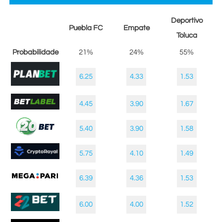
Deportivo
Puebla FC
Empate
Toluca
Probabilidade
21%
24%
55%
6.25
4.33
1.53
4.45
3.90
1.67
5.40
3.90
1.58
5.75
4.10
1.49
6.39
4.36
1.53
6.00
4.00
1.52