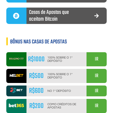
Casas de Apostas que
aceitam Bitcoin
BÔNUS NAS CASAS DE APOSTAS
R$1000
IR
100% SOBRE O 1º
DEPÓSITO
R$500
IR
100% SOBRE O 1º
DEPÓSITO
R$600
IR
NO 1º DEPÓSITO
R$200
IR
COMO CRÉDITOS DE
APOSTAS