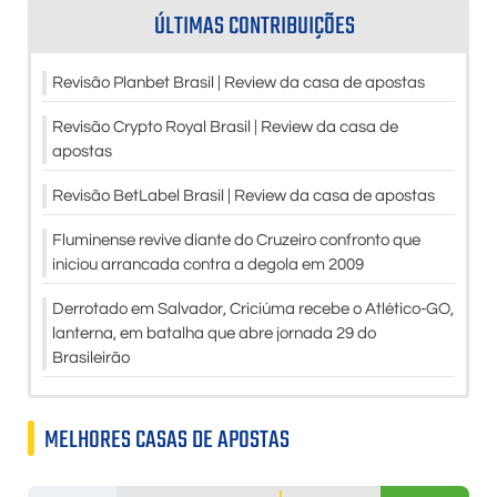
ÚLTIMAS CONTRIBUIÇÕES
Revisão Planbet Brasil | Review da casa de apostas
Revisão Crypto Royal Brasil | Review da casa de
apostas
Revisão BetLabel Brasil | Review da casa de apostas
Fluminense revive diante do Cruzeiro confronto que
iniciou arrancada contra a degola em 2009
Derrotado em Salvador, Criciúma recebe o Atlético-GO,
lanterna, em batalha que abre jornada 29 do
Brasileirão
MELHORES CASAS DE APOSTAS