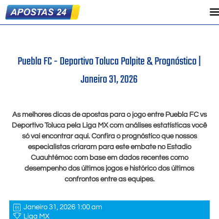
Puebla FC - Deportivo Toluca Palpite & Prognóstico |
Janeiro 31, 2026
As melhores dicas de apostas para o jogo entre Puebla FC vs
Deportivo Toluca pela Liga MX com análises estatísticas você
só vai encontrar aqui. Confira o prognóstico que nossos
especialistas criaram para este embate no Estadio
Cuauhtémoc com base em dados recentes como
desempenho dos últimos jogos e histórico dos últimos
confrontos entre as equipes.
Janeiro 31, 2026 1:00 am
Liga MX